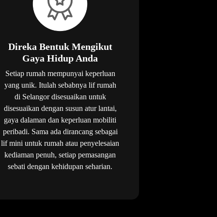
Direka Bentuk Mengikut
Gaya Hidup Anda
Setiap rumah mempunyai keperluan
yang unik. Itulah sebabnya lif rumah
di Selangor disesuaikan untuk
disesuaikan dengan susun atur lantai,
gaya dalaman dan keperluan mobiliti
peribadi. Sama ada dirancang sebagai
lif mini untuk rumah atau penyelesaian
kediaman penuh, setiap pemasangan
sebati dengan kehidupan seharian.