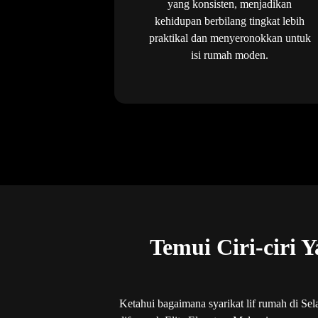
yang konsisten, menjadikan
kehidupan berbilang tingkat lebih
praktikal dan menyeronokkan untuk
isi rumah moden.
Temui Ciri-ciri 
Ketahui bagaimana syarikat lif rumah di Sel