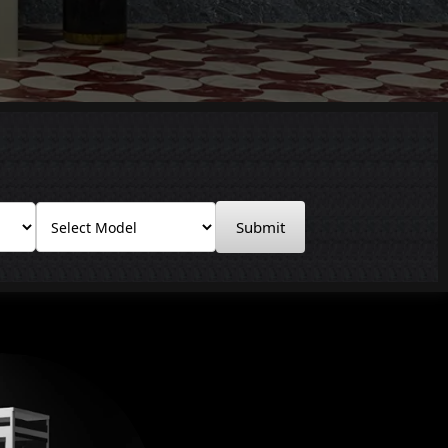
Submit