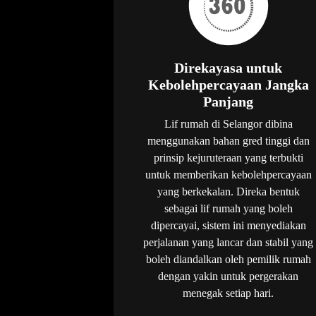
Direkayasa untuk
Kebolehpercayaan Jangka
Panjang
Lif rumah di Selangor dibina
menggunakan bahan gred tinggi dan
prinsip kejuruteraan yang terbukti
untuk memberikan kebolehpercayaan
yang berkekalan. Direka bentuk
sebagai lif rumah yang boleh
dipercayai, sistem ini menyediakan
perjalanan yang lancar dan stabil yang
boleh diandalkan oleh pemilik rumah
dengan yakin untuk pergerakan
menegak setiap hari.