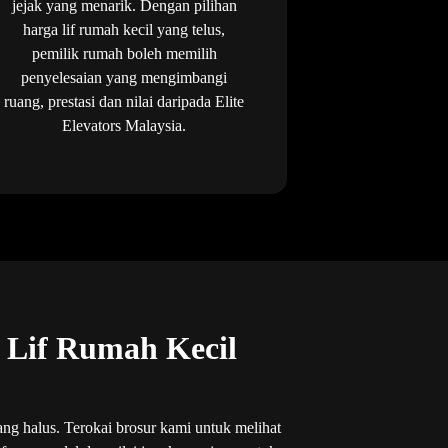
jejak yang menarik. Dengan pilihan
harga lif rumah kecil yang telus,
pemilik rumah boleh memilih
penyelesaian yang mengimbangi
ruang, prestasi dan nilai daripada Elite
Elevators Malaysia.
n Lif Rumah Kecil
ang halus. Terokai brosur kami untuk melihat