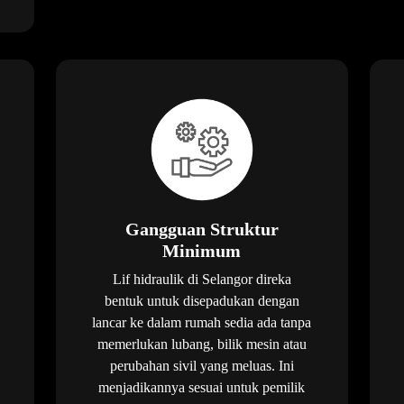
Gangguan Struktur
Minimum
Lif hidraulik di Selangor direka
bentuk untuk disepadukan dengan
lancar ke dalam rumah sedia ada tanpa
memerlukan lubang, bilik mesin atau
perubahan sivil yang meluas. Ini
menjadikannya sesuai untuk pemilik