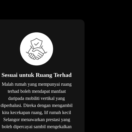
Sesuai untuk Ruang Terhad
Malah rumah yang mempunyai ruang
terhad boleh mendapat manfaat
daripada mobiliti vertikal yang
diperhalusi. Direka dengan mengambil
kira kecekapan ruang, lif rumah kecil
Selangor menawarkan prestasi yang
boleh dipercayai sambil mengekalkan