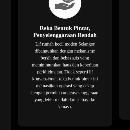
Reka Bentuk Pintar,
Penyelenggaraan Rendah
Lif rumah kecil moden Selangor
dibangunkan dengan mekanisme
bersih dan bebas gris yang
meminimumkan haus dan keperluan
perkhidmatan. Tidak seperti lif
konvensional, reka bentuk pintar ini
memastikan operasi yang cekap
dengan permintaan penyelenggaraan
yang lebih rendah dari semasa ke
semasa.