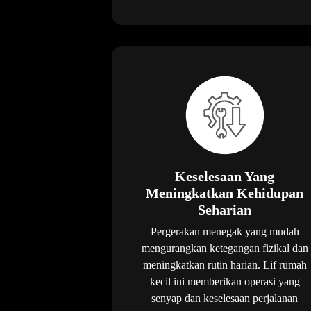
Keselesaan Yang
Meningkatkan Kehidupan
Seharian
Pergerakan menegak yang mudah
mengurangkan ketegangan fizikal dan
meningkatkan rutin harian. Lif rumah
kecil ini memberikan operasi yang
senyap dan keselesaan perjalanan