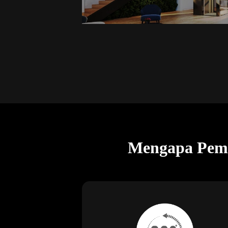
Mengapa Pemi