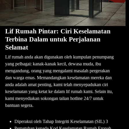
Lif Rumah Pintar: Ciri Keselamatan
Terbina Dalam untuk Perjalanan
Selamat
Lif rumah anda akan digunakan oleh kumpulan penumpang
yang pelbagai: kanak-kanak kecil, dewasa muda, ibu
mengandung, orang yang mengalami masalah pergerakan
dan warga emas. Memandangkan keselamatan mereka dan
anda adalah amat penting, kami telah menyepadukan ciri
keselamatan yang ketat ke dalam lif rumah kami. Selain itu,
kami menyediakan sokongan talian hotline 24/7 untuk
bantuan segera.
Diperakui oleh Tahap Integriti Keselamatan (SIL) 3
Pematuhan kepada Kod Keselamatan Rumah Eropah