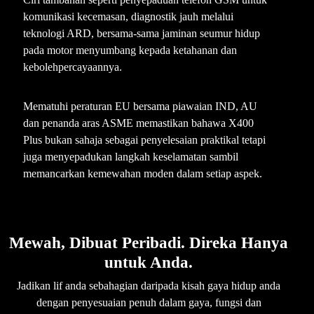
komunikasi kecemasan, diagnostik jauh melalui
teknologi ARD, bersama-sama jaminan seumur hidup
pada motor menyumbang kepada ketahanan dan
kebolehpercayaannya.
Mematuhi peraturan EU bersama piawaian IND, AU
dan penanda aras ASME memastikan bahawa X400
Plus bukan sahaja sebagai penyelesaian praktikal tetapi
juga menyepadukan langkah keselamatan sambil
memancarkan kemewahan moden dalam setiap aspek.
Mewah, Dibuat Peribadi. Direka Hanya
untuk Anda.
Jadikan lif anda sebahagian daripada kisah gaya hidup anda
dengan penyesuaian penuh dalam gaya, fungsi dan