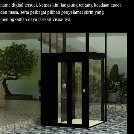
nama digital tersuai, kemas kini langsung tentang keadaan cuaca
dan masa, serta pelbagai pilihan penyelamat skrin yang
meningkatkan daya tarikan visualnya.