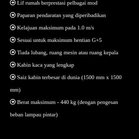
Lif rumah berprestasi pelbagai mod
Paparan pendaratan yang diperibadikan
Kelajuan maksimum pada 1.0 m/s
Sesuai untuk maksimum hentian G+5
Tiada lubang, ruang mesin atau ruang kepala
Kabin kaca yang lengkap
Saiz kabin terbesar di dunia (1500 mm x 1500
mm)
Berat maksimum - 440 kg (dengan pengesan
beban lampau pintar)