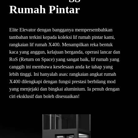
Rumah Pintar
Elite Elevator dengan bangganya mempersembahkan
tambahan terkini kepada koleksi lif rumah pintar kami,
rangkaian lif rumah X400. Menampilkan reka bentuk
kaca yang anggun, kelajuan berganda, operasi lancar dan
RoS (Return on Space) yang sangat baik, lif rumah yang
canggih ini membawa keselesaan anda ke tahap yang
lebih tinggi. Ini hanyalah asas: rangkaian angkat rumah
X400 dilengkapi dengan fungsi prestasi berbilang mod
yang menjejaki dan bingkai aluminium. Ia penuh dengan
ciri eksklusif dan boleh disesuaikan!