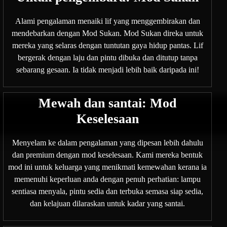
Alami pengalaman menaiki lif yang menggembirakan dan
mendebarkan dengan Mod Sukan. Mod Sukan direka untuk
mereka yang selaras dengan tuntutan gaya hidup pantas. Lif
bergerak dengan laju dan pintu dibuka dan ditutup tanpa
sebarang gesaan. Ia tidak menjadi lebih baik daripada ini!
Mewah dan santai: Mod
Keselesaan
Menyelam ke dalam pengalaman yang dipesan lebih dahulu
dan premium dengan mod keselesaan. Kami mereka bentuk
mod ini untuk keluarga yang menikmati kemewahan kerana ia
memenuhi keperluan anda dengan penuh perhatian: lampu
sentiasa menyala, pintu sedia dan terbuka semasa siap sedia,
dan kelajuan dilaraskan untuk kadar yang santai.