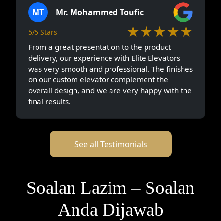
MT
Mr. Mohammed Toufic
★★★★★
5/5 Stars
From a great presentation to the product
delivery, our experience with Elite Elevators
was very smooth and professional. The finishes
on our custom elevator complement the
overall design, and we are very happy with the
final results.
See all Testimonials
Soalan Lazim – Soalan
Anda Dijawab