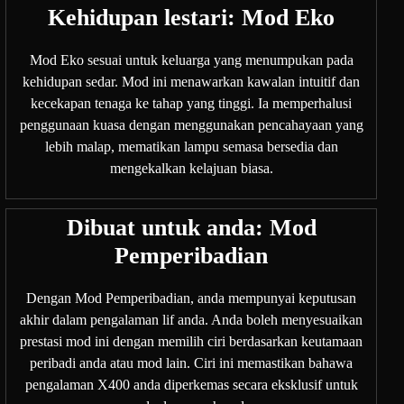
Kehidupan lestari: Mod Eko
Mod Eko sesuai untuk keluarga yang menumpukan pada
kehidupan sedar. Mod ini menawarkan kawalan intuitif dan
kecekapan tenaga ke tahap yang tinggi. Ia memperhalusi
penggunaan kuasa dengan menggunakan pencahayaan yang
lebih malap, mematikan lampu semasa bersedia dan
mengekalkan kelajuan biasa.
Dibuat untuk anda: Mod
Pemperibadian
Dengan Mod Pemperibadian, anda mempunyai keputusan
akhir dalam pengalaman lif anda. Anda boleh menyesuaikan
prestasi mod ini dengan memilih ciri berdasarkan keutamaan
peribadi anda atau mod lain. Ciri ini memastikan bahawa
pengalaman X400 anda diperkemas secara eksklusif untuk