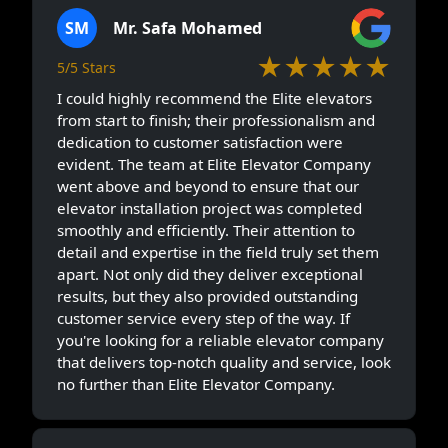
SM
Mr. Safa Mohamed
★★★★★
5/5 Stars
I could highly recommend the Elite elevators
from start to finish; their professionalism and
dedication to customer satisfaction were
evident. The team at Elite Elevator Company
went above and beyond to ensure that our
elevator installation project was completed
smoothly and efficiently. Their attention to
detail and expertise in the field truly set them
apart. Not only did they deliver exceptional
results, but they also provided outstanding
customer service every step of the way. If
you're looking for a reliable elevator company
that delivers top-notch quality and service, look
no further than Elite Elevator Company.