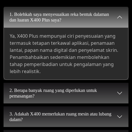
1. Bolehkah saya menyesuaikan reka bentuk dalaman
dan luaran X400 Plus saya?
Ya, X400 Plus mempunyai ciri penyesuaian yang
termasuk tetapan terkawal aplikasi, penamaan
lantai, papan nama digital dan penyelamat skrin.
Penambahbaikan sedemikian membolehkan
tahap pemperibadian untuk pengalaman yang
lebih realistik.
2. Berapa banyak ruang yang diperlukan untuk
pemasangan?
3. Adakah X400 memerlukan ruang mesin atau lubang
dalam?