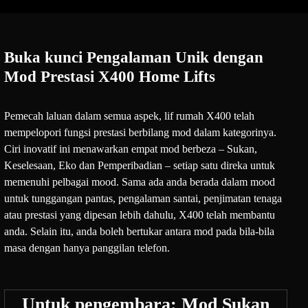
Buka kunci Pengalaman Unik dengan
Mod Prestasi X400 Home Lifts
Pemecah laluan dalam semua aspek, lif rumah X400 telah
mempelopori fungsi prestasi berbilang mod dalam kategorinya.
Ciri inovatif ini menawarkan empat mod berbeza – Sukan,
Keselesaan, Eko dan Pemperibadian – setiap satu direka untuk
memenuhi pelbagai mood. Sama ada anda berada dalam mood
untuk tunggangan pantas, pengalaman santai, penjimatan tenaga
atau prestasi yang dipesan lebih dahulu, X400 telah membantu
anda. Selain itu, anda boleh bertukar antara mod pada bila-bila
masa dengan hanya panggilan telefon.
Untuk pengembara: Mod Sukan