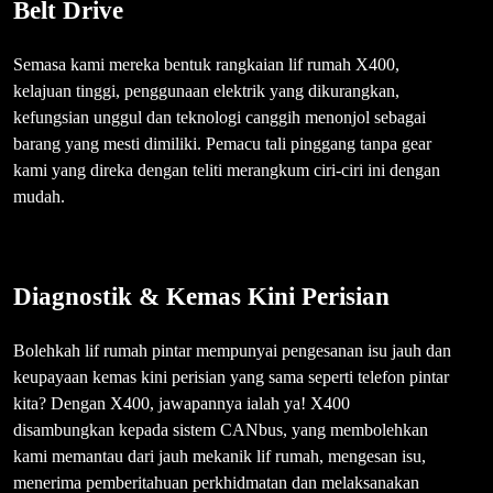
Belt Drive
Semasa kami mereka bentuk rangkaian lif rumah X400,
kelajuan tinggi, penggunaan elektrik yang dikurangkan,
kefungsian unggul dan teknologi canggih menonjol sebagai
barang yang mesti dimiliki. Pemacu tali pinggang tanpa gear
kami yang direka dengan teliti merangkum ciri-ciri ini dengan
mudah.
Diagnostik & Kemas Kini Perisian
Bolehkah lif rumah pintar mempunyai pengesanan isu jauh dan
keupayaan kemas kini perisian yang sama seperti telefon pintar
kita? Dengan X400, jawapannya ialah ya! X400
disambungkan kepada sistem CANbus, yang membolehkan
kami memantau dari jauh mekanik lif rumah, mengesan isu,
menerima pemberitahuan perkhidmatan dan melaksanakan