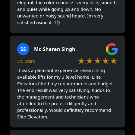
elegant, the color i choose is very nice, smooth
and quiet while going up and down. No
unwanted or noisy sound heard. Im very
satisfied using it. TQ
SS
Mr. Sharan Singh
★★★★★
5/5 Stars
It was a pleasant experience researching
available lifts for my 3 level home. Elite
Elevators fitted my requirements and budget.
The end result was very satisfying. Kudos to
the management and technicians who
attended to the project diligently and
professionally. Would definitely recommend
Elite Elevators.