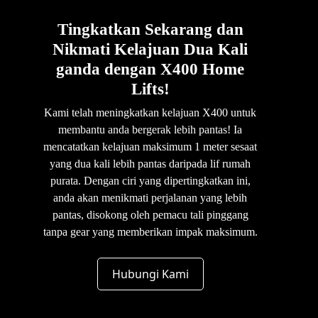
Tingkatkan Sekarang dan
Nikmati Kelajuan Dua Kali
ganda dengan X400 Home
Lifts!
Kami telah meningkatkan kelajuan X400 untuk
membantu anda bergerak lebih pantas! Ia
mencatatkan kelajuan maksimum 1 meter sesaat
yang dua kali lebih pantas daripada lif rumah
purata. Dengan ciri yang dipertingkatkan ini,
anda akan menikmati perjalanan yang lebih
pantas, disokong oleh pemacu tali pinggang
tanpa gear yang memberikan impak maksimum.
Hubungi Kami