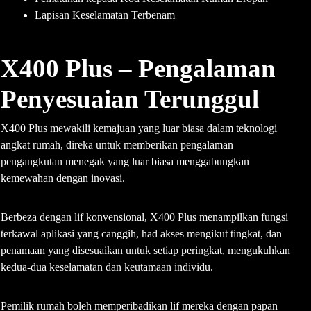
Lapisan Keselamatan Terbenam
X400 Plus – Pengalaman
Penyesuaian Terunggul
X400 Plus mewakili kemajuan yang luar biasa dalam teknologi
angkat rumah, direka untuk memberikan pengalaman
pengangkutan menegak yang luar biasa menggabungkan
kemewahan dengan inovasi.
Berbeza dengan lif konvensional, X400 Plus menampilkan fungsi
terkawal aplikasi yang canggih, had akses mengikut tingkat, dan
penamaan yang disesuaikan untuk setiap peringkat, mengukuhkan
kedua-dua keselamatan dan keutamaan individu.
Pemilik rumah boleh memperibadikan lif mereka dengan papan