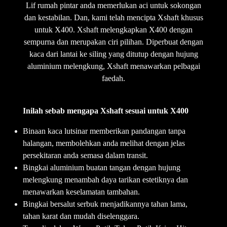
Lif rumah pintar anda memerlukan aci untuk sokongan
dan kestabilan. Dan, kami telah mencipta Xshaft khusus
untuk X400. Xshaft melengkapkan X400 dengan
sempurna dan merupakan ciri pilihan. Diperbuat dengan
kaca dari lantai ke siling yang ditutup dengan hujung
aluminium melengkung, Xshaft menawarkan pelbagai
faedah.
Inilah sebab mengapa Xshaft sesuai untuk X400
Binaan kaca lutsinar memberikan pandangan tanpa
halangan, membolehkan anda melihat dengan jelas
persekitaran anda semasa dalam transit.
Bingkai aluminium buatan tangan dengan hujung
melengkung menambah daya tarikan estetiknya dan
menawarkan keselamatan tambahan.
Bingkai bersalut serbuk menjadikannya tahan lama,
tahan karat dan mudah diselenggara.