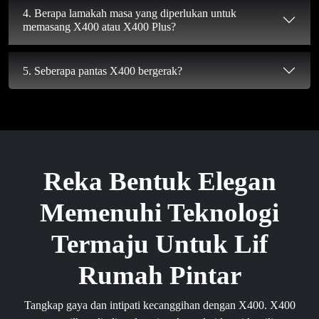
4. Berapa lamakah masa yang diperlukan untuk
memasang X400 atau X400 Plus?
5. Seberapa pantas X400 bergerak?
Reka Bentuk Elegan
Memenuhi Teknologi
Termaju Untuk Lif
Rumah Pintar
Tangkap gaya dan intipati kecanggihan dengan X400. X400