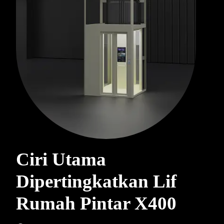
Ciri Utama
Dipertingkatkan Lif
Rumah Pintar X400