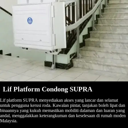
Lif Platform Condong SUPRA
Lif platform SUPRA menyediakan akses yang lancar dan selamat
untuk pengguna kerusi roda. Kawalan pintar, tanjakan boleh lipat dan
binaannya yang kukuh memastikan mobiliti dalaman dan luaran yang
andal, menggalakkan keterangkuman dan keselesaan di rumah moden
Malaysia.