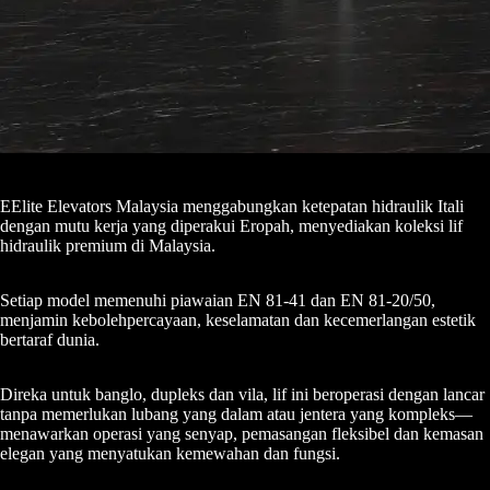
EElite Elevators Malaysia menggabungkan ketepatan hidraulik Itali
dengan mutu kerja yang diperakui Eropah, menyediakan koleksi lif
hidraulik premium di Malaysia.
Setiap model memenuhi piawaian EN 81-41 dan EN 81-20/50,
menjamin kebolehpercayaan, keselamatan dan kecemerlangan estetik
bertaraf dunia.
Direka untuk banglo, dupleks dan vila, lif ini beroperasi dengan lancar
tanpa memerlukan lubang yang dalam atau jentera yang kompleks—
menawarkan operasi yang senyap, pemasangan fleksibel dan kemasan
elegan yang menyatukan kemewahan dan fungsi.