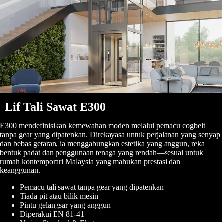
Lif Tali Sawat E300
E300 mendefinisikan kemewahan moden melalui pemacu cogbelt
tanpa gear yang dipatenkan. Direkayasa untuk perjalanan yang senyap
dan bebas getaran, ia menggabungkan estetika yang anggun, reka
bentuk padat dan penggunaan tenaga yang rendah—sesuai untuk
rumah kontemporari Malaysia yang mahukan prestasi dan
keanggunan.
Pemacu tali sawat tanpa gear yang dipatenkan
Tiada pit atau bilik mesin
Pintu gelangsar yang anggun
Diperakui EN 81-41