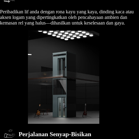
Peribadikan lif anda dengan rona kayu yang kaya, dinding kaca atau
aksen logam yang dipertingkatkan oleh pencahayaan ambien dan
kemasan rel yang halus—dihasilkan untuk keselesaan dan gaya.
Perjalanan Senyap-Bisikan