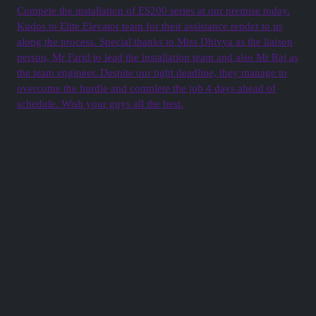
Compete the installation of ES200 series at our premise today.
Kudos to Elite Elevator team for their assistance render to us
along the process. Special thanks to Miss Dhivya as the liaison
person, Mr Farid to lead the installation team and also Mr Raj as
the team engineer. Despite our tight deadline, they manage to
overcome the hurdle and complete the job 4 days ahead of
schedule. Wish your guys all the best.