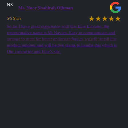
NS
Ms. Noor Shahirah Othman
★★★★★
5/5 Stars
So far I have great experience with this Elite Elevator, the
representative name is Mr Navien. Easy to communicate and
arrange to meet for better understanding as we will install this
product outdoor and will be two teams to handle this which is
Our contractor and Elite’s site.