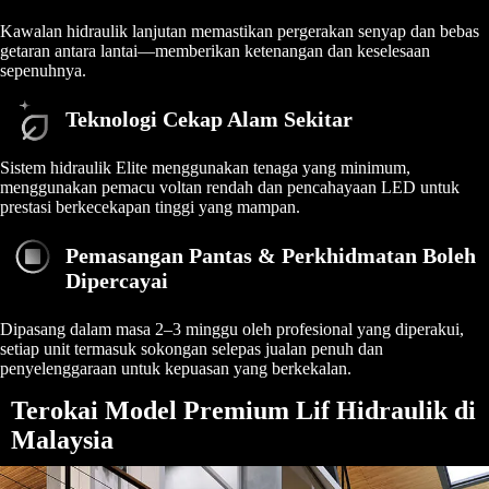
Kawalan hidraulik lanjutan memastikan pergerakan senyap dan bebas
getaran antara lantai—memberikan ketenangan dan keselesaan
sepenuhnya.
Teknologi Cekap Alam Sekitar
Sistem hidraulik Elite menggunakan tenaga yang minimum,
menggunakan pemacu voltan rendah dan pencahayaan LED untuk
prestasi berkecekapan tinggi yang mampan.
Pemasangan Pantas & Perkhidmatan Boleh
Dipercayai
Dipasang dalam masa 2–3 minggu oleh profesional yang diperakui,
setiap unit termasuk sokongan selepas jualan penuh dan
penyelenggaraan untuk kepuasan yang berkekalan.
Terokai Model Premium Lif Hidraulik di
Malaysia