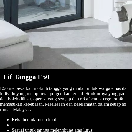
Lif Tangga E50
E50 menawarkan mobiliti tangga yang mudah untuk warga emas dan
individu yang mempunyai pergerakan terhad. Strukturnya yang padat
dan boleh dilipat, operasi yang senyap dan reka bentuk ergonomik
memastikan kebebasan, keselesaan dan keselamatan dalam setiap isi
rumah Malaysia.
Reka bentuk boleh lipat
Sesuai untuk tangga melengkung atau lurus