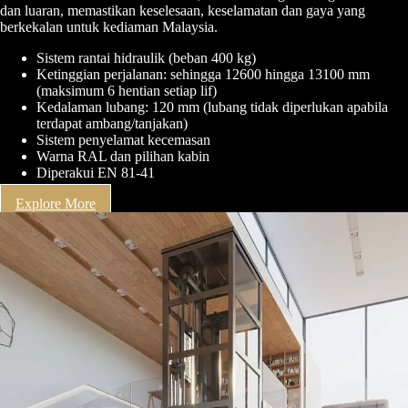
dan luaran, memastikan keselesaan, keselamatan dan gaya yang
berkekalan untuk kediaman Malaysia.
Sistem rantai hidraulik (beban 400 kg)
Ketinggian perjalanan: sehingga 12600 hingga 13100 mm
(maksimum 6 hentian setiap lif)
Kedalaman lubang: 120 mm (lubang tidak diperlukan apabila
terdapat ambang/tanjakan)
Sistem penyelamat kecemasan
Warna RAL dan pilihan kabin
Diperakui EN 81-41
Explore More