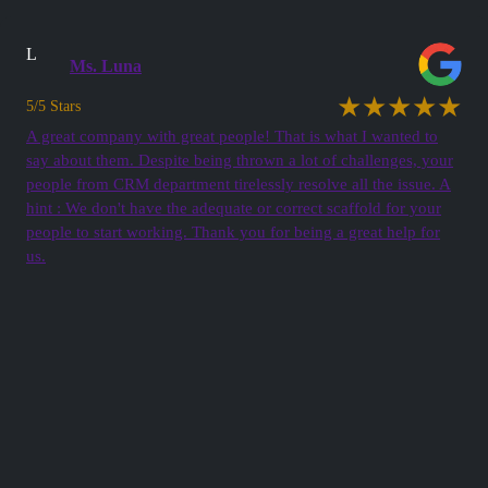
L
Ms. Luna
★★★★★
5/5 Stars
A great company with great people! That is what I wanted to
say about them. Despite being thrown a lot of challenges, your
people from CRM department tirelessly resolve all the issue. A
hint : We don't have the adequate or correct scaffold for your
people to start working. Thank you for being a great help for
us.