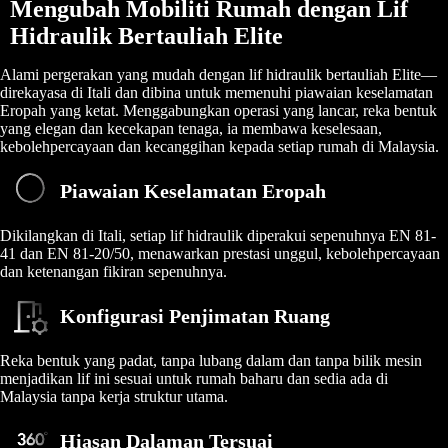
Mengubah Mobiliti Rumah dengan Lif
Hidraulik Bertauliah Elite
Alami pergerakan yang mudah dengan lif hidraulik bertauliah Elite—
direkayasa di Itali dan dibina untuk memenuhi piawaian keselamatan
Eropah yang ketat. Menggabungkan operasi yang lancar, reka bentuk
yang elegan dan kecekapan tenaga, ia membawa keselesaan,
kebolehpercayaan dan kecanggihan kepada setiap rumah di Malaysia.
Piawaian Keselamatan Eropah
Dikilangkan di Itali, setiap lif hidraulik diperakui sepenuhnya EN 81-
41 dan EN 81-20/50, menawarkan prestasi unggul, kebolehpercayaan
dan ketenangan fikiran sepenuhnya.
Konfigurasi Penjimatan Ruang
Reka bentuk yang padat, tanpa lubang dalam dan tanpa bilik mesin
menjadikan lif ini sesuai untuk rumah baharu dan sedia ada di
Malaysia tanpa kerja struktur utama.
Hiasan Dalaman Tersuai