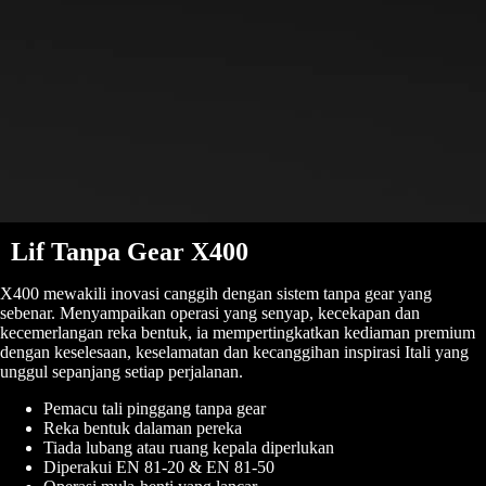
Lif Tanpa Gear X400
X400 mewakili inovasi canggih dengan sistem tanpa gear yang
sebenar. Menyampaikan operasi yang senyap, kecekapan dan
kecemerlangan reka bentuk, ia mempertingkatkan kediaman premium
dengan keselesaan, keselamatan dan kecanggihan inspirasi Itali yang
unggul sepanjang setiap perjalanan.
Pemacu tali pinggang tanpa gear
Reka bentuk dalaman pereka
Tiada lubang atau ruang kepala diperlukan
Diperakui EN 81-20 & EN 81-50