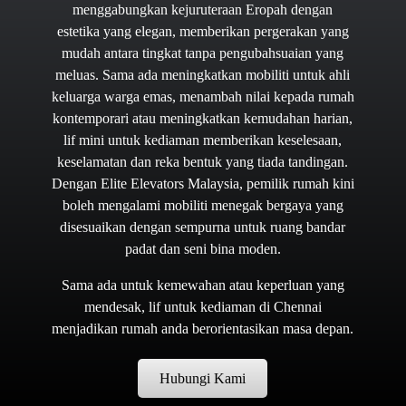
menggabungkan kejuruteraan Eropah dengan
estetika yang elegan, memberikan pergerakan yang
mudah antara tingkat tanpa pengubahsuaian yang
meluas. Sama ada meningkatkan mobiliti untuk ahli
keluarga warga emas, menambah nilai kepada rumah
kontemporari atau meningkatkan kemudahan harian,
lif mini untuk kediaman memberikan keselesaan,
keselamatan dan reka bentuk yang tiada tandingan.
Dengan Elite Elevators Malaysia, pemilik rumah kini
boleh mengalami mobiliti menegak bergaya yang
disesuaikan dengan sempurna untuk ruang bandar
padat dan seni bina moden.
Sama ada untuk kemewahan atau keperluan yang
mendesak, lif untuk kediaman di Chennai
menjadikan rumah anda berorientasikan masa depan.
Hubungi Kami