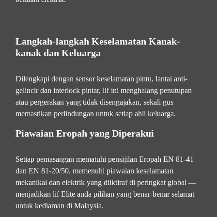
Langkah-langkah Keselamatan Kanak-
kanak dan Keluarga
Dilengkapi dengan sensor keselamatan pintu, lantai anti-
gelincir dan interlock pintar, lif ini menghalang penutupan
atau pergerakan yang tidak disengajakan, sekali gus
memastikan perlindungan untuk setiap ahli keluarga.
Piawaian Eropah yang Diperakui
Setiap pemasangan mematuhi pensijilan Eropah EN 81-41
dan EN 81-20/50, memenuhi piawaian keselamatan
mekanikal dan elektrik yang diiktiraf di peringkat global —
menjadikan lif Elite anda pilihan yang benar-benar selamat
untuk kediaman di Malaysia.