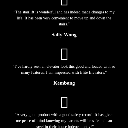
“The stairlift is wonderful and has indeed made changes to my
life. It has been very convenient to move up and down the
stairs.”
Sally Wong
"I’ve hardly seen an elevator look this good and loaded with so
many features. I am impressed with Elite Elevators."
Kembang
“A very good product with a good safety record. It has given
me peace of mind knowing my parents will be safe and can
travel in their house independently!”