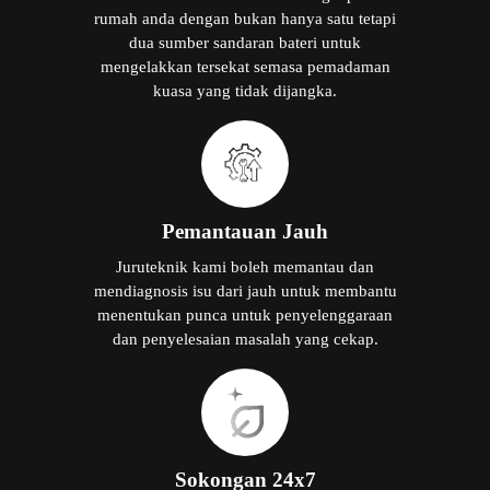
rumah anda dengan bukan hanya satu tetapi
dua sumber sandaran bateri untuk
mengelakkan tersekat semasa pemadaman
kuasa yang tidak dijangka.
Pemantauan Jauh
Juruteknik kami boleh memantau dan
mendiagnosis isu dari jauh untuk membantu
menentukan punca untuk penyelenggaraan
dan penyelesaian masalah yang cekap.
Sokongan 24x7