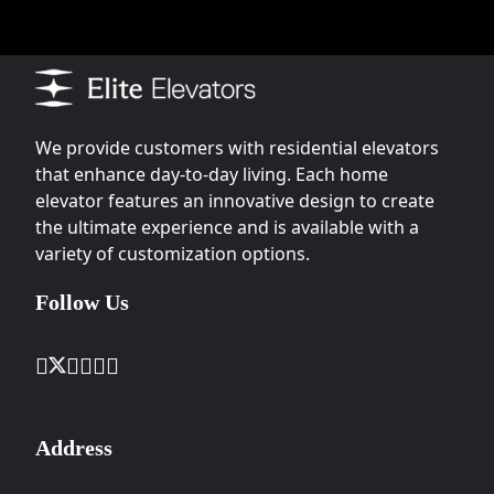
We provide customers with residential elevators
that enhance day-to-day living. Each home
elevator features an innovative design to create
the ultimate experience and is available with a
variety of customization options.
Follow Us
Address