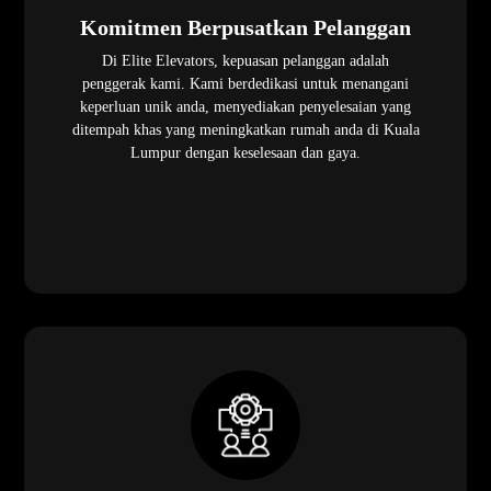
Komitmen Berpusatkan Pelanggan
Di Elite Elevators, kepuasan pelanggan adalah
penggerak kami. Kami berdedikasi untuk menangani
keperluan unik anda, menyediakan penyelesaian yang
ditempah khas yang meningkatkan rumah anda di Kuala
Lumpur dengan keselesaan dan gaya.