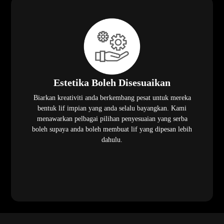
Estetika Boleh Disesuaikan
Biarkan kreativiti anda berkembang pesat untuk mereka
bentuk lif impian yang anda selalu bayangkan. Kami
menawarkan pelbagai pilihan penyesuaian yang serba
boleh supaya anda boleh membuat lif yang dipesan lebih
dahulu.