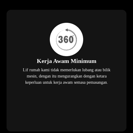
Kerja Awam Minimum
Lif rumah kami tidak memerlukan lubang atau bilik
mesin, dengan itu mengurangkan dengan ketara
keperluan untuk kerja awam semasa pemasangan.