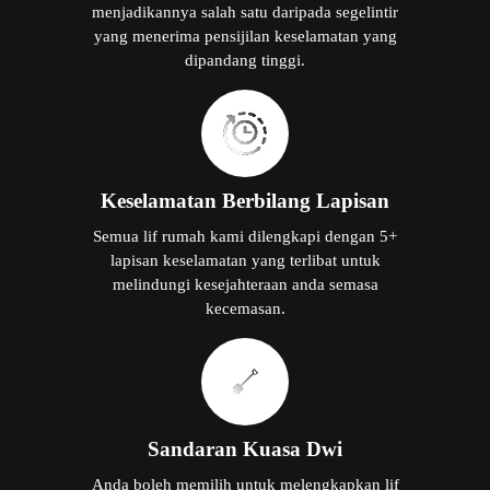
menjadikannya salah satu daripada segelintir
yang menerima pensijilan keselamatan yang
dipandang tinggi.
Keselamatan Berbilang Lapisan
Semua lif rumah kami dilengkapi dengan 5+
lapisan keselamatan yang terlibat untuk
melindungi kesejahteraan anda semasa
kecemasan.
Sandaran Kuasa Dwi
Anda boleh memilih untuk melengkapkan lif