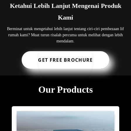
Ketahui Lebih Lanjut Mengenai Produk
Kami
Berminat untuk mengetahui lebih lanjut tentang ciri-ciri pembezaan lif
rumah kami? Muat turun risalah percuma untuk melihat dengan lebih
mendalam.
GET FREE BROCHURE
Our Products