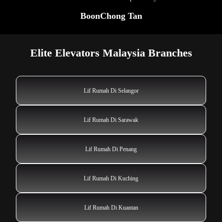
BoonChong Tan
Elite Elevators Malaysia Branches
Lif Rumah Di Selangor
Lif Rumah Di Sarawak
Lif Rumah Di Penang
Lif Rumah Di Kuching
Lif Rumah Di Kuantan