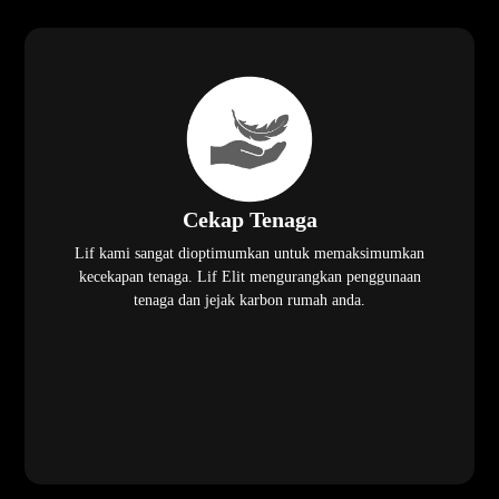
Cekap Tenaga
Lif kami sangat dioptimumkan untuk memaksimumkan
kecekapan tenaga. Lif Elit mengurangkan penggunaan
tenaga dan jejak karbon rumah anda.