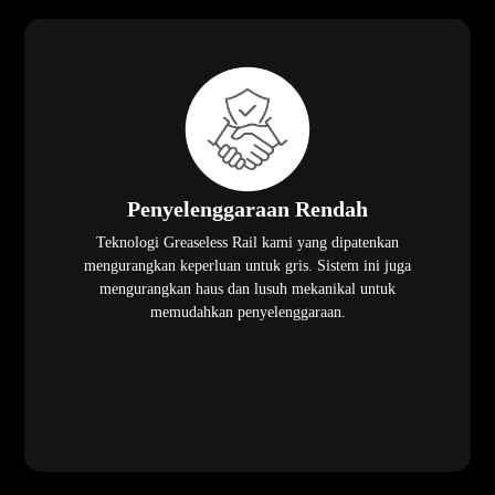
Penyelenggaraan Rendah
Teknologi Greaseless Rail kami yang dipatenkan
mengurangkan keperluan untuk gris. Sistem ini juga
mengurangkan haus dan lusuh mekanikal untuk
memudahkan penyelenggaraan.