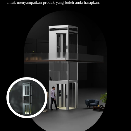
untuk menyampaikan produk yang boleh anda harapkan.