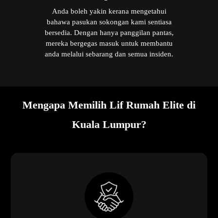
Anda boleh yakin kerana mengetahui
bahawa pasukan sokongan kami sentiasa
bersedia. Dengan hanya panggilan pantas,
mereka bergegas masuk untuk membantu
anda melalui sebarang dan semua insiden.
Mengapa Memilih Lif Rumah Elite di
Kuala Lumpur?