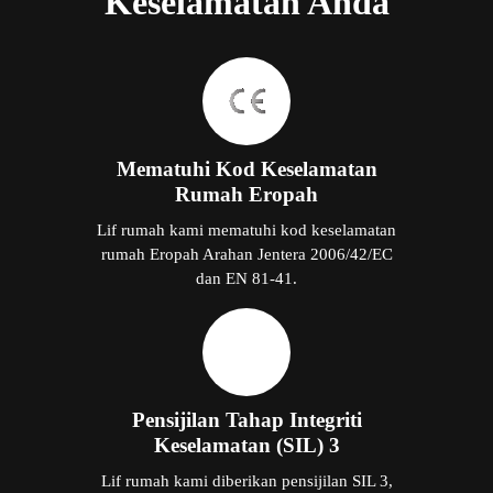
Keselamatan Anda
Mematuhi Kod Keselamatan
Rumah Eropah
Lif rumah kami mematuhi kod keselamatan
rumah Eropah Arahan Jentera 2006/42/EC
dan EN 81-41.
Pensijilan Tahap Integriti
Keselamatan (SIL) 3
Lif rumah kami diberikan pensijilan SIL 3,