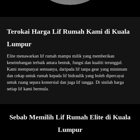
Terokai Harga Lif Rumah Kami di Kuala
Lumpur
Elite menawarkan lif rumah mampu milik yang memberikan
keseimbangan terbaik antara bentuk, fungsi dan kualiti terunggul.
Kami mempunyai semuanya, daripada lif tanpa gear yang minimum
dan cekap untuk rumah kepada lif hidraulik yang boleh dipercayai
untuk ruang separa komersial dan juga lif tangga. Di sinilah harga
setiap lif kami bermula.
Sebab Memilih Lif Rumah Elite di Kuala
Lumpur