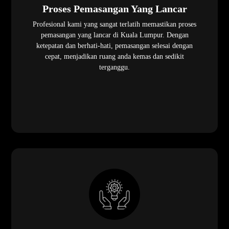
Proses Pemasangan Yang Lancar
Profesional kami yang sangat terlatih memastikan proses
pemasangan yang lancar di Kuala Lumpur. Dengan
ketepatan dan berhati-hati, pemasangan selesai dengan
cepat, menjadikan ruang anda kemas dan sedikit
terganggu.