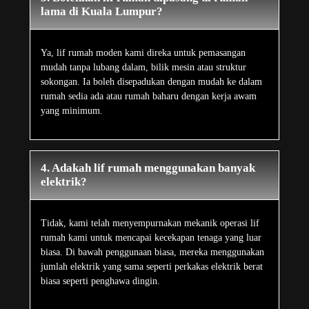
lama di Kuala Lumpur?
Ya, lif rumah moden kami direka untuk pemasangan
mudah tanpa lubang dalam, bilik mesin atau struktur
sokongan. Ia boleh disepadukan dengan mudah ke dalam
rumah sedia ada atau rumah baharu dengan kerja awam
yang minimum.
4. Adakah lif rumah menggunakan banyak
elektrik?
Tidak, kami telah menyempurnakan mekanik operasi lif
rumah kami untuk mencapai kecekapan tenaga yang luar
biasa. Di bawah penggunaan biasa, mereka menggunakan
jumlah elektrik yang sama seperti perkakas elektrik berat
biasa seperti penghawa dingin.