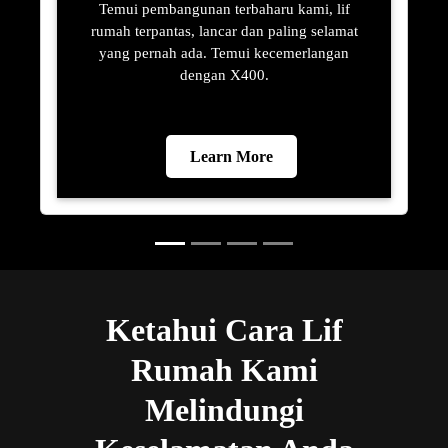
Temui pembangunan terbaharu kami, lif
rumah terpantas, lancar dan paling selamat
yang pernah ada. Temui kecemerlangan
dengan X400.
Learn More
Ketahui Cara Lif
Rumah Kami
Melindungi