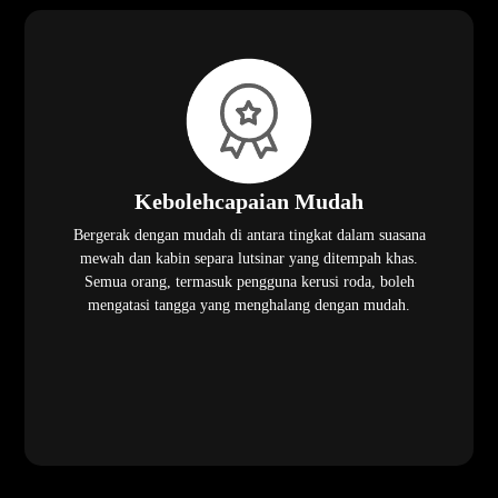
Kebolehcapaian Mudah
Bergerak dengan mudah di antara tingkat dalam suasana
mewah dan kabin separa lutsinar yang ditempah khas.
Semua orang, termasuk pengguna kerusi roda, boleh
mengatasi tangga yang menghalang dengan mudah.