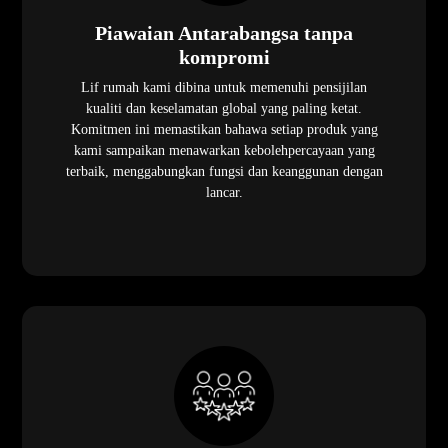
Piawaian Antarabangsa tanpa
kompromi
Lif rumah kami dibina untuk memenuhi pensijilan
kualiti dan keselamatan global yang paling ketat.
Komitmen ini memastikan bahawa setiap produk yang
kami sampaikan menawarkan kebolehpercayaan yang
terbaik, menggabungkan fungsi dan keanggunan dengan
lancar.