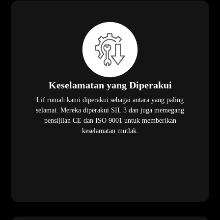
Keselamatan yang Diperakui
Lif rumah kami diperakui sebagai antara yang paling
selamat. Mereka diperakui SIL 3 dan juga memegang
pensijilan CE dan ISO 9001 untuk memberikan
keselamatan mutlak.