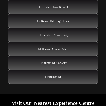
Lif Rumah Di Kota Kinabalu
Lif Rumah Di George Town
Lif Rumah Di Malacca City
Lif Rumah Di Johor Bahru
Lif Rumah Di Alor Setar
Lif Rumah Di
Visit Our Nearest Experience Centre