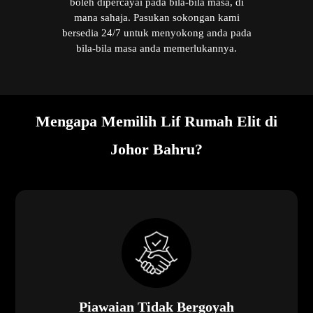
boleh dipercayai pada bila-bila masa, di
mana sahaja. Pasukan sokongan kami
bersedia 24/7 untuk menyokong anda pada
bila-bila masa anda memerlukannya.
Mengapa Memilih Lif Rumah Elit di
Johor Bahru?
Piawaian Tidak Bergoyah