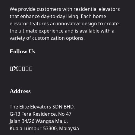
We provide customers with residential elevators
that enhance day-to-day living. Each home
elevator features an innovative design to create
the ultimate experience and is available with a
variety of customization options.
Follow Us
Address
The Elite Elevators SDN BHD,
G-13 Fera Residence, No 47
Jalan 34/26 Wangsa Maju,
Kuala Lumpur-53300, Malaysia