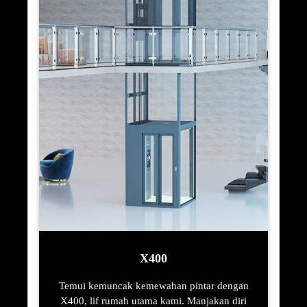
X400
Temui kemuncak kemewahan pintar dengan
X400, lif rumah utama kami. Manjakan diri