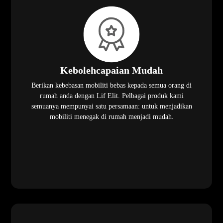
Kebolehcapaian Mudah
Berikan kebebasan mobiliti bebas kepada semua orang di
rumah anda dengan Lif Elit. Pelbagai produk kami
semuanya mempunyai satu persamaan: untuk menjadikan
mobiliti menegak di rumah menjadi mudah.