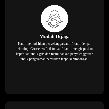
Mudah Dijaga
Kami memudahkan penyelenggaraan lif kami dengan
teknologi Greaseless Rail inovatif kami, menghapuskan
keperluan untuk gris dan memudahkan penyelenggaraan
untuk pengalaman pemilikan tanpa kebimbangan.