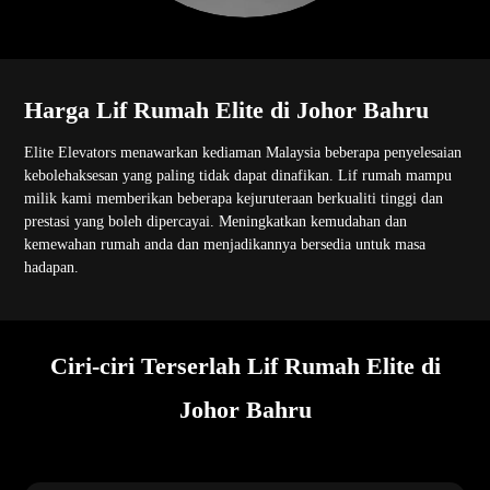
Harga Lif Rumah Elite di Johor Bahru
Elite Elevators menawarkan kediaman Malaysia beberapa penyelesaian
kebolehaksesan yang paling tidak dapat dinafikan. Lif rumah mampu
milik kami memberikan beberapa kejuruteraan berkualiti tinggi dan
prestasi yang boleh dipercayai. Meningkatkan kemudahan dan
kemewahan rumah anda dan menjadikannya bersedia untuk masa
hadapan.
Ciri-ciri Terserlah Lif Rumah Elite di
Johor Bahru