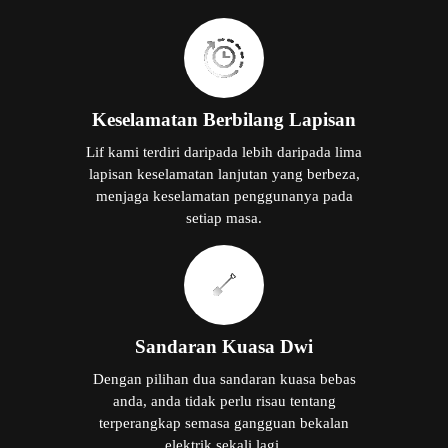
Keselamatan Berbilang Lapisan
Lif kami terdiri daripada lebih daripada lima
lapisan keselamatan lanjutan yang berbeza,
menjaga keselamatan penggunanya pada
setiap masa.
Sandaran Kuasa Dwi
Dengan pilihan dua sandaran kuasa bebas
anda, anda tidak perlu risau tentang
terperangkap semasa gangguan bekalan
elektrik sekali lagi.