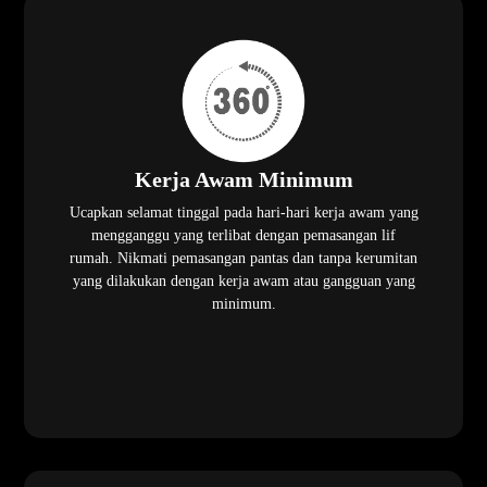
Kerja Awam Minimum
Ucapkan selamat tinggal pada hari-hari kerja awam yang
mengganggu yang terlibat dengan pemasangan lif
rumah. Nikmati pemasangan pantas dan tanpa kerumitan
yang dilakukan dengan kerja awam atau gangguan yang
minimum.