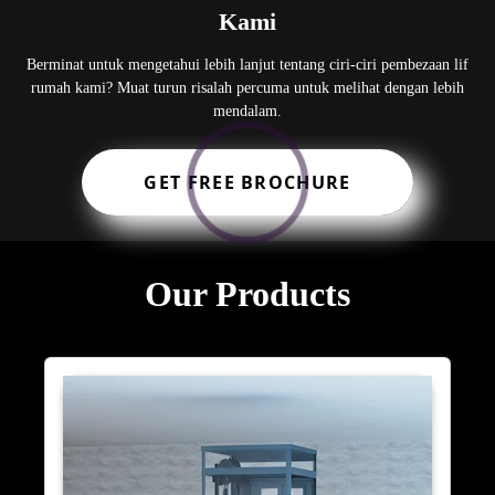
Kami
Berminat untuk mengetahui lebih lanjut tentang ciri-ciri pembezaan lif
rumah kami? Muat turun risalah percuma untuk melihat dengan lebih
mendalam.
GET FREE BROCHURE
Our Products