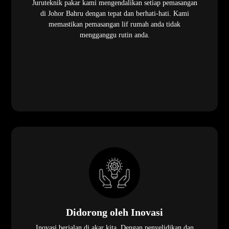
Juruteknik pakar kami mengendalikan setiap pemasangan
di Johor Bahru dengan tepat dan berhati-hati. Kami
memastikan pemasangan lif rumah anda tidak
mengganggu rutin anda.
Didorong oleh Inovasi
Inovasi berjalan di akar kita. Dengan penyelidikan dan