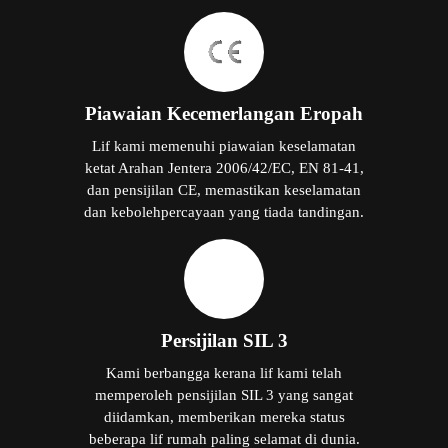
Piawaian Kecemerlangan Eropah
Lif kami memenuhi piawaian keselamatan
ketat Arahan Jentera 2006/42/EC, EN 81-41,
dan pensijilan CE, memastikan keselamatan
dan kebolehpercayaan yang tiada tandingan.
Persijilan SIL 3
Kami berbangga kerana lif kami telah
memperoleh pensijilan SIL 3 yang sangat
diidamkan, memberikan mereka status
beberapa lif rumah paling selamat di dunia.