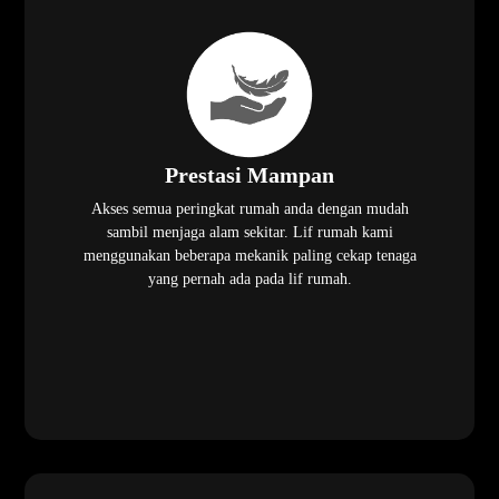
Prestasi Mampan
Akses semua peringkat rumah anda dengan mudah
sambil menjaga alam sekitar. Lif rumah kami
menggunakan beberapa mekanik paling cekap tenaga
yang pernah ada pada lif rumah.