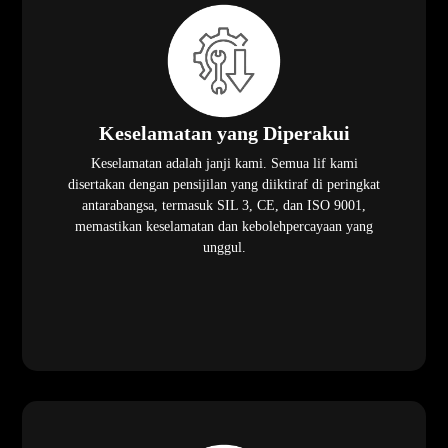
Keselamatan yang Diperakui
Keselamatan adalah janji kami. Semua lif kami
disertakan dengan pensijilan yang diiktiraf di peringkat
antarabangsa, termasuk SIL 3, CE, dan ISO 9001,
memastikan keselamatan dan kebolehpercayaan yang
unggul.