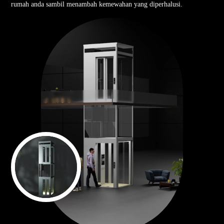
rumah anda sambil menambah kemewahan yang diperhalusi.