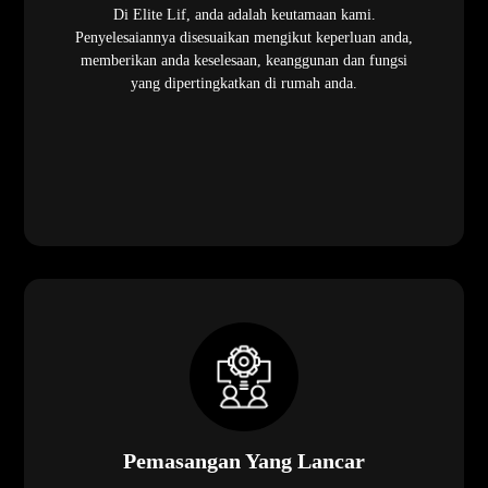
Di Elite Lif, anda adalah keutamaan kami.
Penyelesaiannya disesuaikan mengikut keperluan anda,
memberikan anda keselesaan, keanggunan dan fungsi
yang dipertingkatkan di rumah anda.
Pemasangan Yang Lancar