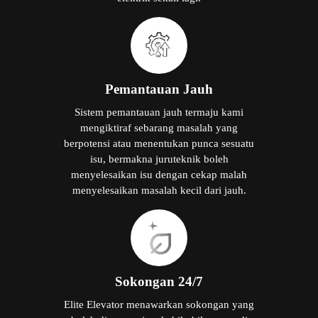
Pemantauan Jauh
Sistem pemantauan jauh termaju kami
mengiktiraf sebarang masalah yang
berpotensi atau menentukan punca sesuatu
isu, bermakna juruteknik boleh
menyelesaikan isu dengan cekap malah
menyelesaikan masalah kecil dari jauh.
Sokongan 24/7
Elite Elevator menawarkan sokongan yang