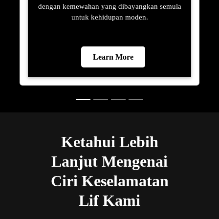
dengan kemewahan yang dibayangkan semula
untuk kehidupan moden.
Learn More
Ketahui Lebih
Lanjut Mengenai
Ciri Keselamatan
Lif Kami