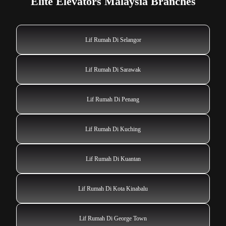
Elite Elevators Malaysia Branches
Lif Rumah Di Selangor
Lif Rumah Di Sarawak
Lif Rumah Di Penang
Lif Rumah Di Kuching
Lif Rumah Di Kuantan
Lif Rumah Di Kota Kinabalu
Lif Rumah Di George Town