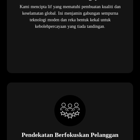
Kami mencipta lif yang mematuhi pembuatan kualiti dan
keselamatan global. Ini menjamin gabungan sempurna
teknologi moden dan reka bentuk kekal untuk
kebolehpercayaan yang tiada tandingan.
Pendekatan Berfokuskan Pelanggan