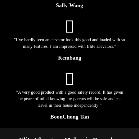
Sally Wong
"I’ve hardly seen an elevator look this good and loaded with so
many features. I am impressed with Elite Elevators."
Kembang
“A very good product with a good safety record. It has given
me peace of mind knowing my parents will be safe and can
travel in their house independently!”
BoonChong Tan