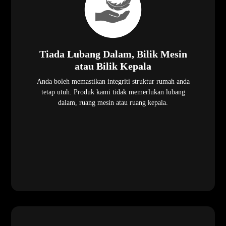
Tiada Lubang Dalam, Bilik Mesin
atau Bilik Kepala
Anda boleh memastikan integriti struktur rumah anda
tetap utuh. Produk kami tidak memerlukan lubang
dalam, ruang mesin atau ruang kepala.