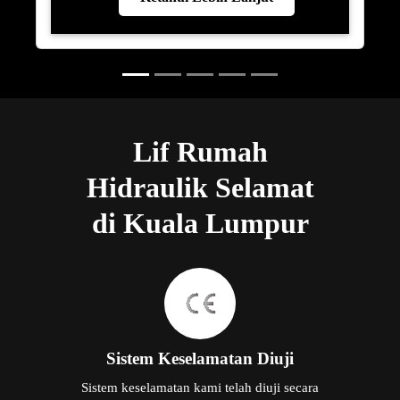
Lif Rumah
Hidraulik Selamat
di Kuala Lumpur
Sistem Keselamatan Diuji
Sistem keselamatan kami telah diuji secara