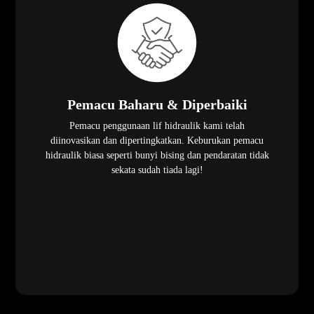
Pemacu Baharu & Diperbaiki
Pemacu penggunaan lif hidraulik kami telah
diinovasikan dan dipertingkatkan. Keburukan pemacu
hidraulik biasa seperti bunyi bising dan pendaratan tidak
sekata sudah tiada lagi!