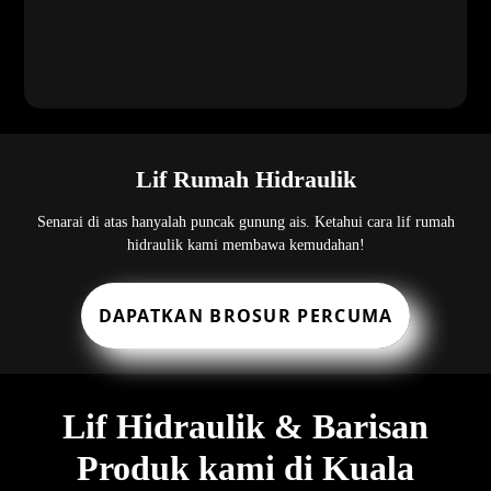
Lif Rumah Hidraulik
Senarai di atas hanyalah puncak gunung ais. Ketahui cara lif rumah
hidraulik kami membawa kemudahan!
DAPATKAN BROSUR PERCUMA
Lif Hidraulik & Barisan
Produk kami di Kuala