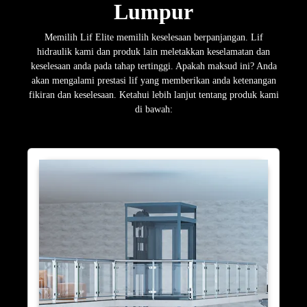
Lumpur
Memilih Lif Elite memilih keselesaan berpanjangan. Lif
hidraulik kami dan produk lain meletakkan keselamatan dan
keselesaan anda pada tahap tertinggi. Apakah maksud ini? Anda
akan mengalami prestasi lif yang memberikan anda ketenangan
fikiran dan keselesaan. Ketahui lebih lanjut tentang produk kami
di bawah: