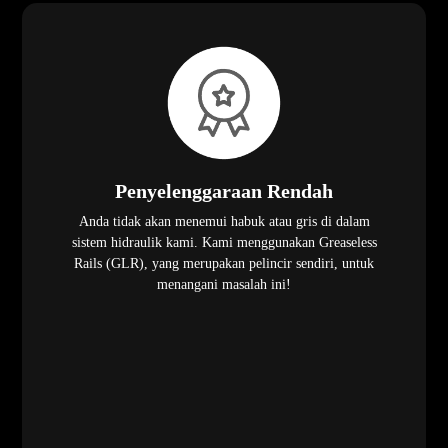
Penyelenggaraan Rendah
Anda tidak akan menemui habuk atau gris di dalam
sistem hidraulik kami. Kami menggunakan Greaseless
Rails (GLR), yang merupakan pelincir sendiri, untuk
menangani masalah ini!