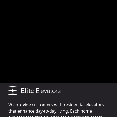
We provide customers with residential elevators
that enhance day-to-day living. Each home