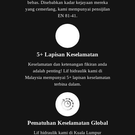
bebas. Disebabkan kadar kejayaan mereka
yang cemerlang, kami mempunyai pensijilan
EN 81-41.
5+ Lapisan Keselamatan
Keselamatan dan ketenangan fikiran anda
adalah penting! Lif hidraulik kami di
Malaysia mempunyai 5+ lapisan keselamatan
terbina dalam.
Pematuhan Keselamatan Global
Lif hidraulik kami di Kuala Lumpur