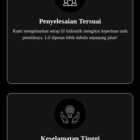
Penyelesaian Tersuai
Kami mengeluarkan setiap lif hidraulik mengikut keperluan unik
pemiliknya. Lif dipesan lebih dahulu sepanjang jalan!
Keselamatan Tinggi