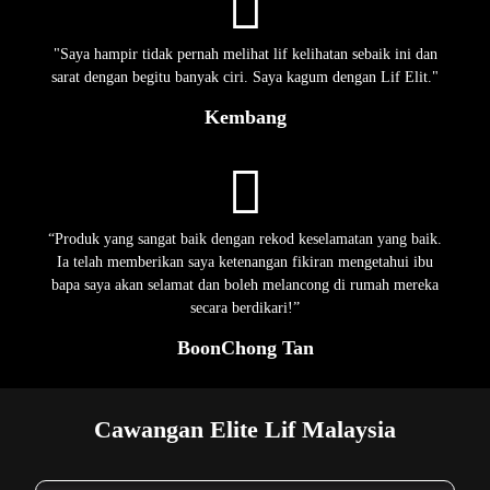
"Saya hampir tidak pernah melihat lif kelihatan sebaik ini dan
sarat dengan begitu banyak ciri. Saya kagum dengan Lif Elit."
Kembang
“Produk yang sangat baik dengan rekod keselamatan yang baik.
Ia telah memberikan saya ketenangan fikiran mengetahui ibu
bapa saya akan selamat dan boleh melancong di rumah mereka
secara berdikari!”
BoonChong Tan
Cawangan Elite Lif Malaysia