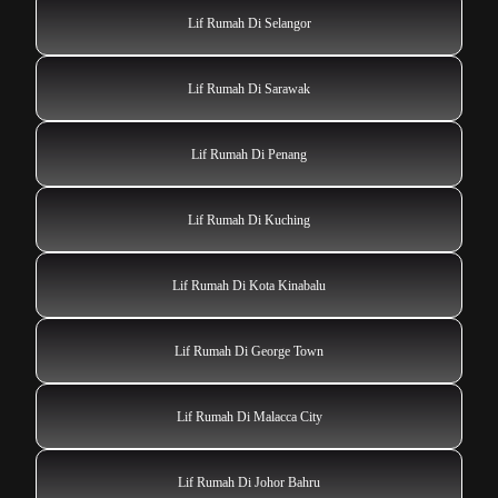
Lif Rumah Di Selangor
Lif Rumah Di Sarawak
Lif Rumah Di Penang
Lif Rumah Di Kuching
Lif Rumah Di Kota Kinabalu
Lif Rumah Di George Town
Lif Rumah Di Malacca City
Lif Rumah Di Johor Bahru