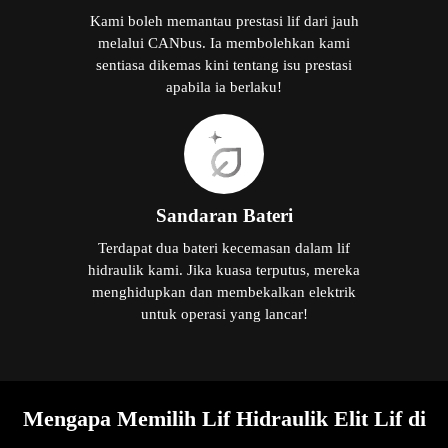
Kami boleh memantau prestasi lif dari jauh
melalui CANbus. Ia membolehkan kami
sentiasa dikemas kini tentang isu prestasi
apabila ia berlaku!
Sandaran Bateri
Terdapat dua bateri kecemasan dalam lif
hidraulik kami. Jika kuasa terputus, mereka
menghidupkan dan membekalkan elektrik
untuk operasi yang lancar!
Mengapa Memilih Lif Hidraulik Elit Lif di