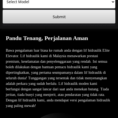
Submit
Pandu Tenang, Perjalanan Aman
Bawa pengalaman luar biasa ke rumah anda dengan lif hidraulik Elite
Elevator. Lif hidraulik kami di Malaysia menawarkan prestasi
premium, keselamatan dan penyelenggaraan yang rendah. Ini semua
boleh dilakukan dengan bantuan pemacu hidraulik kami yang
dipertingkatkan, yang pertama seumpamanya dalam lif hidraulik di
seluruh dunia! Tunggangan yang tersentak dan tidak menyenangkan
adalah perkara yang sudah berlalu. Lif hidraulik moden kami
berfungsi dengan sangat lancar dari saat anda menekan butang. Tiada
jeritan, tiada bunyi yang menjerit, atau pendaratan yang tidak rata.
Dengan lif hidraulik kami, anda mendapat versi pengalaman hidraulik
yang paling mewah!