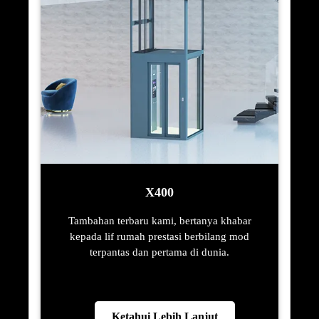
X400
Tambahan terbaru kami, bertanya khabar
kepada lif rumah prestasi berbilang mod
terpantas dan pertama di dunia.
Ketahui Lebih Lanjut