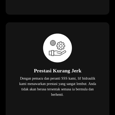
Prestasi Kurang Jerk
Dengan pemacu dan peranti SSS kami, lif hidraulik
kami menawarkan prestasi yang sangat lembut. Anda
tidak akan berasa tersentak semasa ia bermula dan
berhenti.