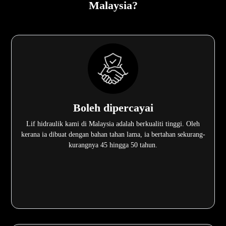
Malaysia?
Boleh dipercayai
Lif hidraulik kami di Malaysia adalah berkualiti tinggi. Oleh
kerana ia dibuat dengan bahan tahan lama, ia bertahan sekurang-
kurangnya 45 hingga 50 tahun.