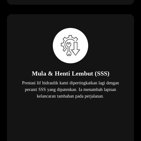
Mula & Henti Lembut (SSS)
Prestasi lif hidraulik kami dipertingkatkan lagi dengan
peranti SSS yang dipatenkan. Ia menambah lapisan
kelancaran tambahan pada perjalanan.