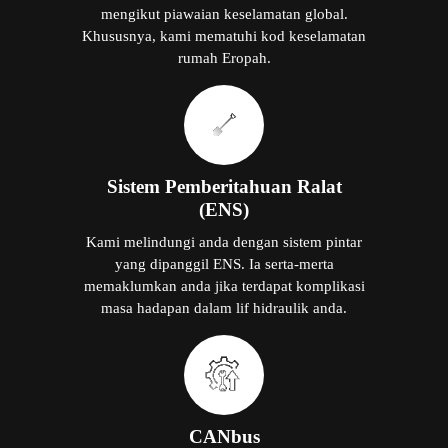
mengikut piawaian keselamatan global.
Khususnya, kami mematuhi kod keselamatan
rumah Eropah.
Sistem Pemberitahuan Ralat
(ENS)
Kami melindungi anda dengan sistem pintar
yang dipanggil ENS. Ia serta-merta
memaklumkan anda jika terdapat komplikasi
masa hadapan dalam lif hidraulik anda.
CANbus