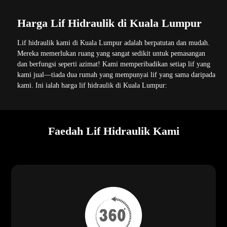
Harga Lif Hidraulik di Kuala Lumpur
Lif hidraulik kami di Kuala Lumpur adalah berpatutan dan mudah.
Mereka memerlukan ruang yang sangat sedikit untuk pemasangan
dan berfungsi seperti azimat! Kami memperibadikan setiap lif yang
kami jual—tiada dua rumah yang mempunyai lif yang sama daripada
kami. Ini ialah harga lif hidraulik di Kuala Lumpur:
Faedah Lif Hidraulik Kami