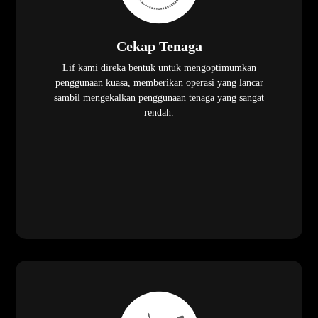
Cekap Tenaga
Lif kami direka bentuk untuk mengoptimumkan
penggunaan kuasa, memberikan operasi yang lancar
sambil mengekalkan penggunaan tenaga yang sangat
rendah.