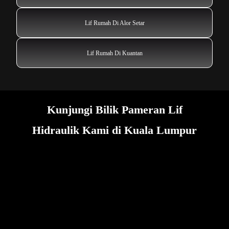
Lif Rumah Di Alor Setar
Lif Rumah Di Kuantan
Kunjungi Bilik Pameran Lif
Hidraulik Kami di Kuala Lumpur