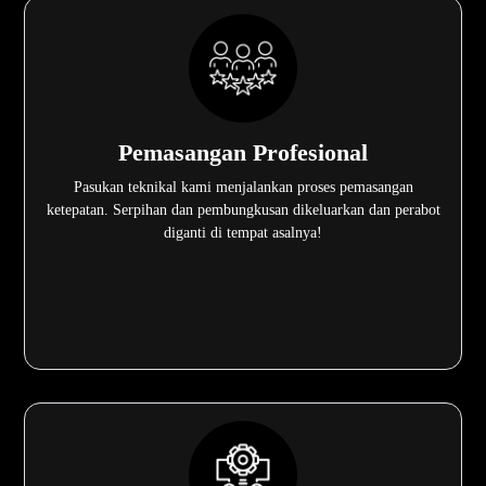
Pemasangan Profesional
Pasukan teknikal kami menjalankan proses pemasangan
ketepatan. Serpihan dan pembungkusan dikeluarkan dan perabot
diganti di tempat asalnya!