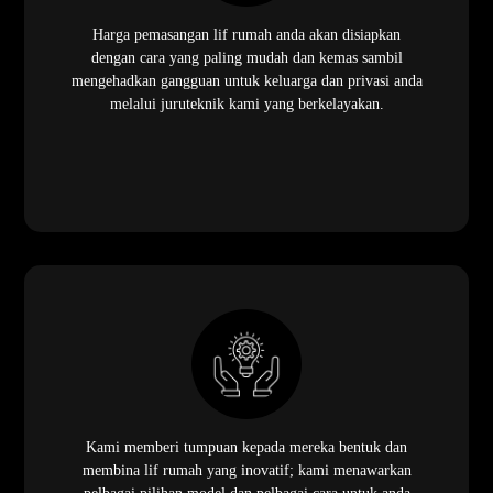
Harga pemasangan lif rumah anda akan disiapkan
dengan cara yang paling mudah dan kemas sambil
mengehadkan gangguan untuk keluarga dan privasi anda
melalui juruteknik kami yang berkelayakan.
Kami memberi tumpuan kepada mereka bentuk dan
membina lif rumah yang inovatif; kami menawarkan