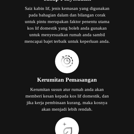
Saiz kabin lif, jenis kemasan yang digunakan
pada bahagian dalam dan bilangan corak
untuk pintu merupakan faktor penentu utama
kos lif domestik yang boleh anda gunakan
untuk menyesuaikan rumah anda sambil
mencapai bajet terbaik untuk keperluan anda.
Kerumitan Pemasangan
Kerumitan susun atur rumah anda akan
memberi kesan kepada kos lif domestik, dan
jika kerja pembinaan kurang, maka kosnya
akan menjadi lebih rendah.