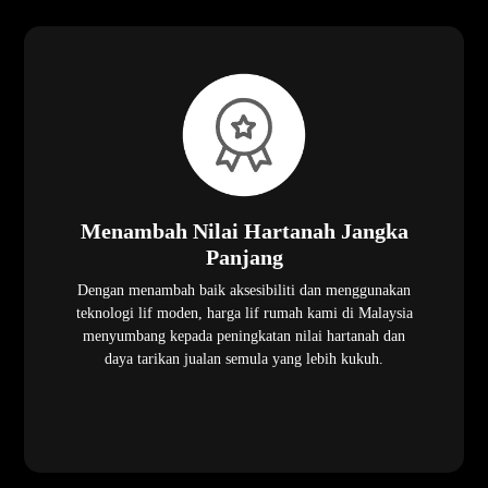
Menambah Nilai Hartanah Jangka
Panjang
Dengan menambah baik aksesibiliti dan menggunakan
teknologi lif moden, harga lif rumah kami di Malaysia
menyumbang kepada peningkatan nilai hartanah dan
daya tarikan jualan semula yang lebih kukuh.