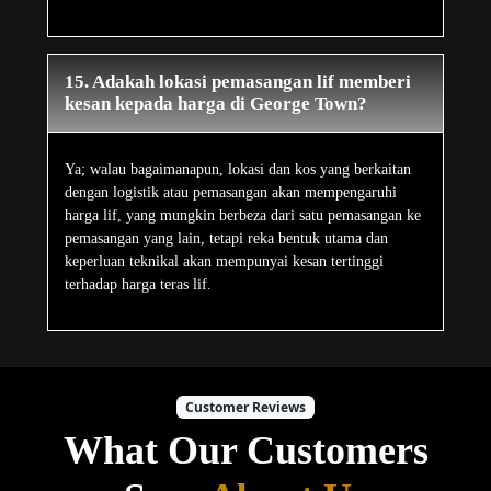
15. Adakah lokasi pemasangan lif memberi
kesan kepada harga di George Town?
Ya; walau bagaimanapun, lokasi dan kos yang berkaitan
dengan logistik atau pemasangan akan mempengaruhi
harga lif, yang mungkin berbeza dari satu pemasangan ke
pemasangan yang lain, tetapi reka bentuk utama dan
keperluan teknikal akan mempunyai kesan tertinggi
terhadap harga teras lif.
Customer Reviews
What Our Customers