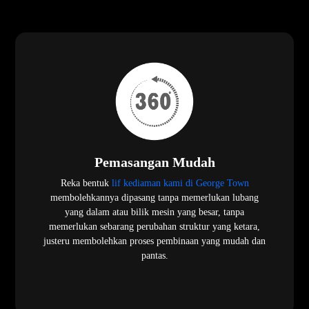
Pemasangan Mudah
Reka bentuk
lif kediaman kami di George Town
membolehkannya dipasang tanpa memerlukan lubang
yang dalam atau bilik mesin yang besar, tanpa
memerlukan sebarang perubahan struktur yang ketara,
justeru membolehkan proses pembinaan yang mudah dan
pantas.