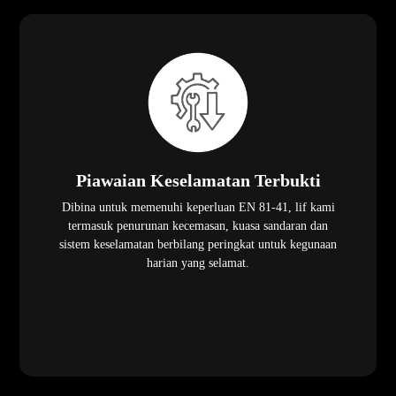
Piawaian Keselamatan Terbukti
Dibina untuk memenuhi keperluan EN 81-41, lif kami
termasuk penurunan kecemasan, kuasa sandaran dan
sistem keselamatan berbilang peringkat untuk kegunaan
harian yang selamat.