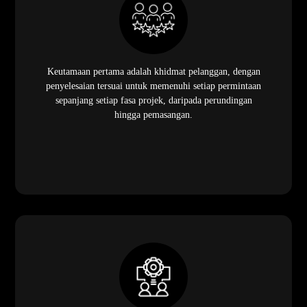
Keutamaan pertama adalah khidmat pelanggan, dengan
penyelesaian tersuai untuk memenuhi setiap permintaan
sepanjang setiap fasa projek, daripada perundingan
hingga pemasangan.