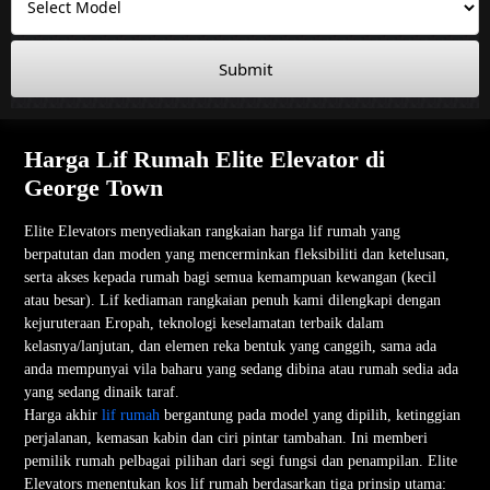
Submit
Harga Lif Rumah Elite Elevator di
George Town
Elite Elevators menyediakan rangkaian harga lif rumah yang
berpatutan dan moden yang mencerminkan fleksibiliti dan ketelusan,
serta akses kepada rumah bagi semua kemampuan kewangan (kecil
atau besar). Lif kediaman rangkaian penuh kami dilengkapi dengan
kejuruteraan Eropah, teknologi keselamatan terbaik dalam
kelasnya/lanjutan, dan elemen reka bentuk yang canggih, sama ada
anda mempunyai vila baharu yang sedang dibina atau rumah sedia ada
yang sedang dinaik taraf.
Harga akhir
lif rumah
bergantung pada model yang dipilih, ketinggian
perjalanan, kemasan kabin dan ciri pintar tambahan. Ini memberi
pemilik rumah pelbagai pilihan dari segi fungsi dan penampilan. Elite
Elevators menentukan kos lif rumah berdasarkan tiga prinsip utama: