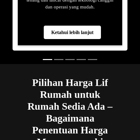
tenang dan lancar dengan teknologi canggih
dan operasi yang mudah.
Ketahui lebih lanjut
Pilihan Harga Lif
Rumah untuk
Rumah Sedia Ada –
Bagaimana
Penentuan Harga