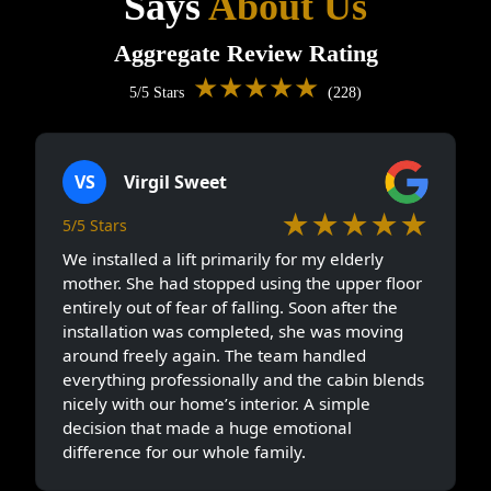
Says
About Us
Aggregate Review Rating
★★★★★
5/5 Stars
(228)
VS
Virgil Sweet
★★★★★
5/5 Stars
We installed a lift primarily for my elderly
mother. She had stopped using the upper floor
entirely out of fear of falling. Soon after the
installation was completed, she was moving
around freely again. The team handled
everything professionally and the cabin blends
nicely with our home’s interior. A simple
decision that made a huge emotional
difference for our whole family.