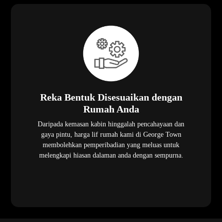
Reka Bentuk Disesuaikan dengan
Rumah Anda
Daripada kemasan kabin hinggalah pencahayaan dan
gaya pintu, harga lif rumah kami di George Town
membolehkan pemperibadian yang meluas untuk
melengkapi hiasan dalaman anda dengan sempurna.