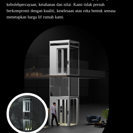
kebolehpercayaan, ketahanan dan nilai. Kami tidak pernah
berkompromi dengan kualiti, keselesaan atau reka bentuk semasa
menetapkan harga lif rumah kami.