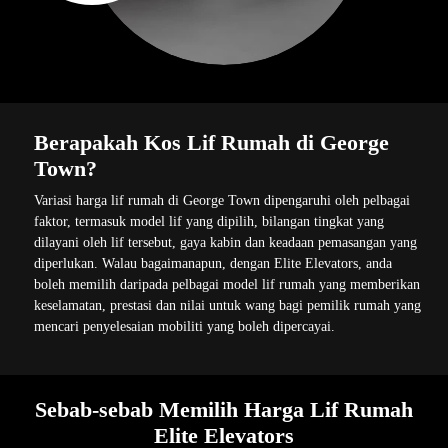
Berapakah Kos Lif Rumah di George
Town?
Variasi harga lif rumah di George Town dipengaruhi oleh pelbagai
faktor, termasuk model lif yang dipilih, bilangan tingkat yang
dilayani oleh lif tersebut, gaya kabin dan keadaan pemasangan yang
diperlukan. Walau bagaimanapun, dengan Elite Elevators, anda
boleh memilih daripada pelbagai model lif rumah yang memberikan
keselamatan, prestasi dan nilai untuk wang bagi pemilik rumah yang
mencari penyelesaian mobiliti yang boleh dipercayai.
Sebab-sebab Memilih Harga Lif Rumah
Elite Elevators