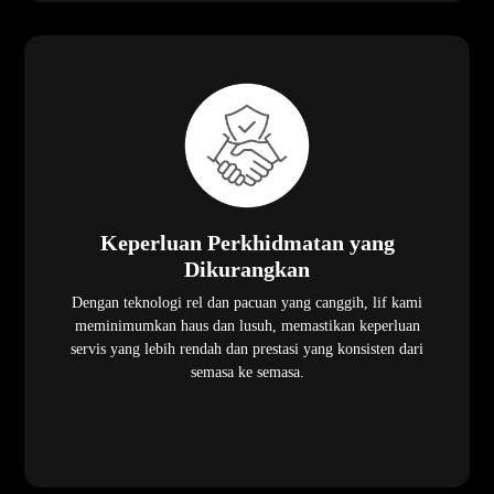
Keperluan Perkhidmatan yang
Dikurangkan
Dengan teknologi rel dan pacuan yang canggih, lif kami
meminimumkan haus dan lusuh, memastikan keperluan
servis yang lebih rendah dan prestasi yang konsisten dari
semasa ke semasa.