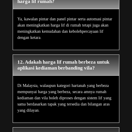
harga lif rumah?
Ya, kawalan pintar dan panel pintar serta automasi pintar
akan meningkatkan harga lif di rumah tetapi juga akan
meningkatkan kemudahan dan kebolehpercayaan lif
dengan ketara.
12. Adakah harga lif rumah berbeza untuk
aplikasi kediaman berbanding vila?
Di Malaysia, walaupun kategori hartanah yang berbeza
mempunyai harga yang berbeza, secara amnya rumah
kediaman dan vila boleh diproses dengan sistem lif yang
sama berdasarkan tapak yang tersedia dan bilangan aras
yang dilayan.