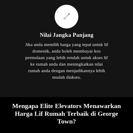
Nilai Jangka Panjang
Jika anda memilih harga yang tepat untuk lif
domestik, anda boleh membayar kos
permulaan yang lebih rendah untuk akses lif
ke rumah anda dan meningkatkan nilai
rumah anda dengan menjadikannya lebih
mudah diakses.
Mengapa Elite Elevators Menawarkan
Harga Lif Rumah Terbaik di George
Town?