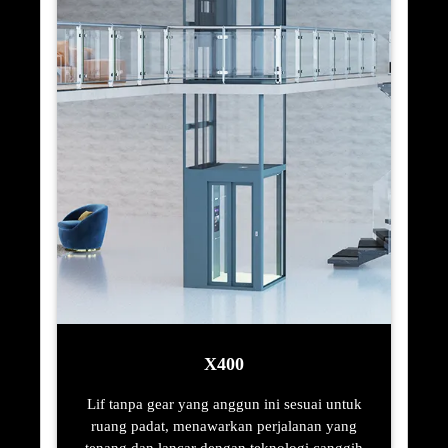
X400
Lif tanpa gear yang anggun ini sesuai untuk
ruang padat, menawarkan perjalanan yang