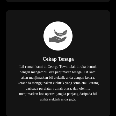
Cekap Tenaga
Lif rumah kami di George Town telah direka bentuk
dengan mengambil kira penjimatan tenaga. Lif kami
akan menjimatkan bil elektrik anda dengan ketara,
kerana ia menggunakan elektrik yang sama atau kurang
daripada peralatan rumah biasa, dan oleh itu
menjimatkan kos operasi jangka panjang daripada bil
utiliti elektrik anda juga.