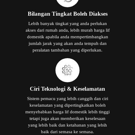
Bilangan Tingkat Boleh Diakses
Lebih banyak tingkat yang anda perlukan
akses dari rumah anda, lebih murah harga lif
domestik apabila anda mempertimbangkan
jumlah jarak yang akan anda tempuh dan
peralatan tambahan yang diperlukan.
Ciri Teknologi & Keselamatan
Sistem pemacu yang lebih canggih dan ciri
keselamatan yang dipertingkatkan boleh
menyebabkan harga lif domestik lebih tinggi
tetapi juga akan memberikan keselesaan
yang lebih baik dan ketahanan yang lebih
baik dari semasa ke semasa.