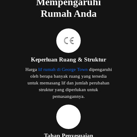
Mempengaruhi
Rumah Anda
Keperluan Ruang & Struktur
Harga
lif rumah di George Town
dipengaruhi
oleh berapa banyak ruang yang tersedia
untuk memasang lif dan jumlah perubahan
struktur yang diperlukan untuk
pemasangannya.
Tahap Penyesuaian