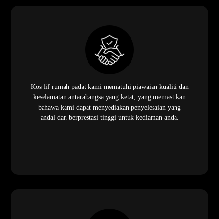
Kos lif rumah padat kami mematuhi piawaian kualiti dan
keselamatan antarabangsa yang ketat, yang memastikan
bahawa kami dapat menyediakan penyelesaian yang
andal dan berprestasi tinggi untuk kediaman anda.