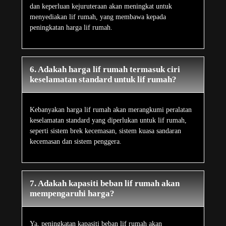
dan keperluan kejuruteraan akan meningkat untuk
menyediakan lif rumah, yang membawa kepada
peningkatan harga lif rumah.
6. Adakah harga lif rumah termasuk ciri
keselamatan standard untuk lif rumah?
Kebanyakan harga lif rumah akan merangkumi peralatan
keselamatan standard yang diperlukan untuk lif rumah,
seperti sistem brek kecemasan, sistem kuasa sandaran
kecemasan dan sistem penggera.
7. Adakah kapasiti beban lif rumah akan
mempengaruhi harga?
Ya, peningkatan kapasiti beban lif rumah akan