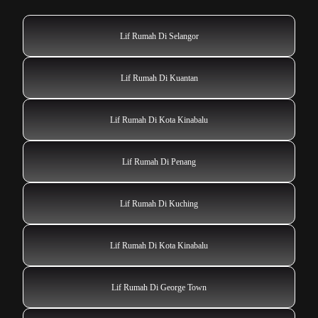
Lif Rumah Di Selangor
Lif Rumah Di Kuantan
Lif Rumah Di Kota Kinabalu
Lif Rumah Di Penang
Lif Rumah Di Kuching
Lif Rumah Di Kota Kinabalu
Lif Rumah Di George Town