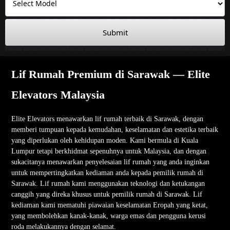
Submit
Lif Rumah Premium di Sarawak — Elite
Elevators Malaysia
Elite Elevators menawarkan lif rumah terbaik di Sarawak, dengan
memberi tumpuan kepada kemudahan, keselamatan dan estetika terbaik
yang diperlukan oleh kehidupan moden. Kami bermula di Kuala
Lumpur tetapi berkhidmat sepenuhnya untuk Malaysia, dan dengan
sukacitanya menawarkan penyelesaian lif rumah yang anda inginkan
untuk mempertingkatkan kediaman anda kepada pemilik rumah di
Sarawak. Lif rumah kami menggunakan teknologi dan ketukangan
canggih yang direka khusus untuk pemilik rumah di Sarawak. Lif
kediaman kami mematuhi piawaian keselamatan Eropah yang ketat,
yang membolehkan kanak-kanak, warga emas dan pengguna kerusi
roda melakukannya dengan selamat.