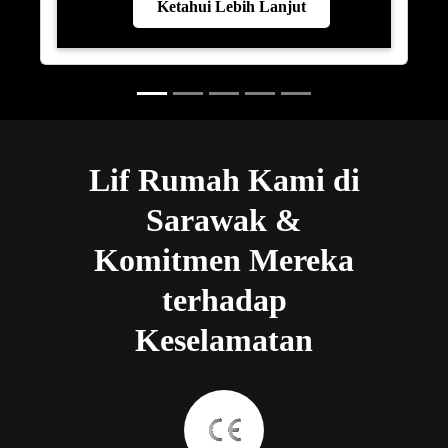
Ketahui Lebih Lanjut
Lif Rumah Kami di
Sarawak &
Komitmen Mereka
terhadap
Keselamatan