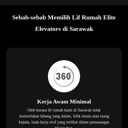
Sebab-sebab Memilih Lif Rumah Elite
Elevators di Sarawak
Kerja Awam Minimal
Oleh kerana lif rumah kami di Sarawak tidak
memerlukan lubang yang dalam, bilik mesin atau ruang
kepala, tiada kerja sivil yang terlibat dalam pemasangan