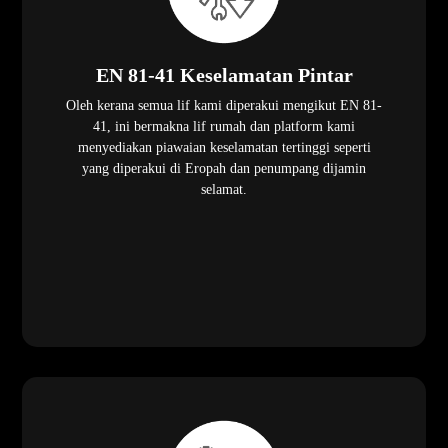
EN 81-41 Keselamatan Pintar
Oleh kerana semua lif kami diperakui mengikut EN 81-
41, ini bermakna lif rumah dan platform kami
menyediakan piawaian keselamatan tertinggi seperti
yang diperakui di Eropah dan penumpang dijamin
selamat.