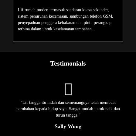
Lif rumah moden termasuk sandaran kuasa sekunder,
sistem penurunan kecemasan, sambungan telefon GSM,
penyepaduan penggera kebakaran dan pintu perangkap
terbina dalam untuk keselamatan tambahan.
Testimonials
“Lif tangga itu indah dan sememangnya telah membuat
perubahan kepada hidup saya. Sangat mudah untuk naik dan
turun tangga.”
Sally Wong