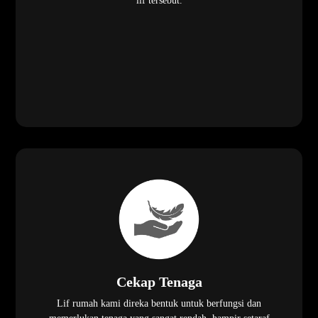
lif tersebut.
Cekap Tenaga
Lif rumah kami direka bentuk untuk berfungsi dan