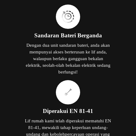
Sandaran Bateri Berganda
Dengan dua unit sandaran bateri, anda akan
mempunyai akses berterusan ke lif anda,
walaupun berlaku gangguan bekalan
elektrik, seolah-olah bekalan elektrik sedang
berfungsi!
Diperakui EN 81-41
Lif rumah kami telah diperakui mematuhi EN
81-41, mewakili tahap keperluan undang-
undang dan kebolehpercayaan operasi yang