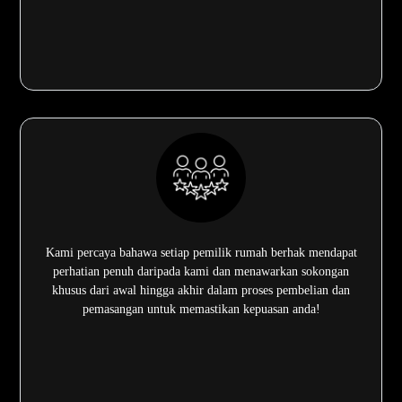
Kami percaya bahawa setiap pemilik rumah berhak mendapat
perhatian penuh daripada kami dan menawarkan sokongan
khusus dari awal hingga akhir dalam proses pembelian dan
pemasangan untuk memastikan kepuasan anda!