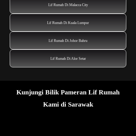
Lif Rumah Di Malacca City
Lif Rumah Di Kuala Lumpur
Lif Rumah Di Johor Bahru
Lif Rumah Di Alor Setar
Kunjungi Bilik Pameran Lif Rumah
Kami di Sarawak