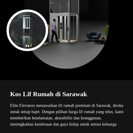
Kos Lif Rumah di Sarawak
Elite Elevators menawarkan lif rumah premium di Sarawak, direka
untuk setiap bajet. Dengan pilihan harga lif rumah yang telus, kami
memberikan keselamatan, aksesibiliti dan keanggunan,
meningkatkan keselesaan dan gaya hidup untuk semua keluarga.