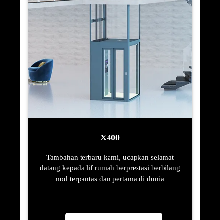
X400
Tambahan terbaru kami, ucapkan selamat
datang kepada lif rumah berprestasi berbilang
mod terpantas dan pertama di dunia.