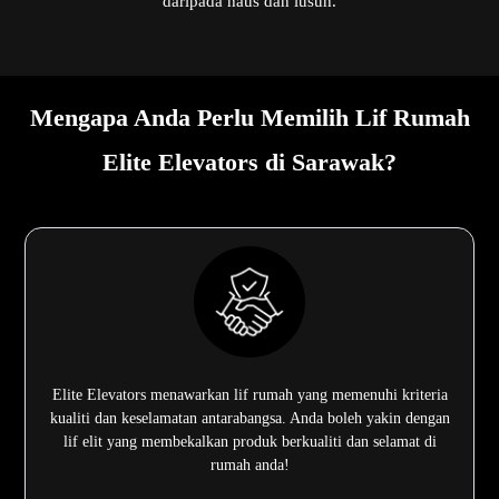
daripada haus dan lusuh.
Mengapa Anda Perlu Memilih Lif Rumah
Elite Elevators di Sarawak?
Elite Elevators menawarkan lif rumah yang memenuhi kriteria
kualiti dan keselamatan antarabangsa. Anda boleh yakin dengan
lif elit yang membekalkan produk berkualiti dan selamat di
rumah anda!