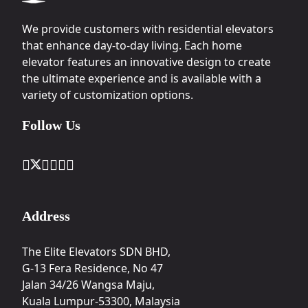
We provide customers with residential elevators
that enhance day-to-day living. Each home
elevator features an innovative design to create
the ultimate experience and is available with a
variety of customization options.
Follow Us
Address
The Elite Elevators SDN BHD,
G-13 Fera Residence, No 47
Jalan 34/26 Wangsa Maju,
Kuala Lumpur-53300, Malaysia