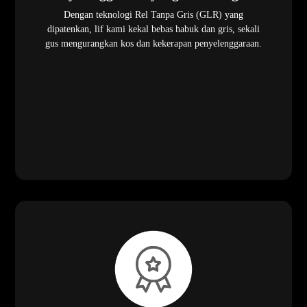
Dengan teknologi Rel Tanpa Gris (GLR) yang
dipatenkan, lif kami kekal bebas habuk dan gris, sekali
gus mengurangkan kos dan kekerapan penyelenggaraan.