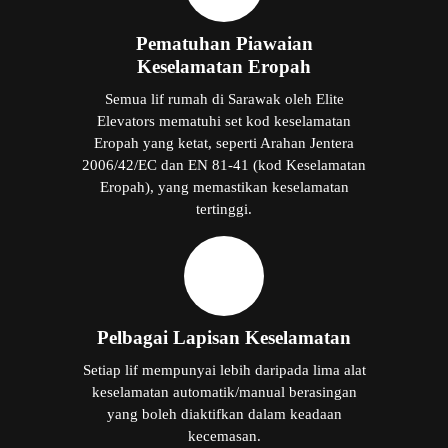
Pematuhan Piawaian
Keselamatan Eropah
Semua lif rumah di Sarawak oleh Elite
Elevators mematuhi set kod keselamatan
Eropah yang ketat, seperti Arahan Jentera
2006/42/EC dan EN 81-41 (kod Keselamatan
Eropah), yang memastikan keselamatan
tertinggi.
Pelbagai Lapisan Keselamatan
Setiap lif mempunyai lebih daripada lima alat
keselamatan automatik/manual berasingan
yang boleh diaktifkan dalam keadaan
kecemasan.