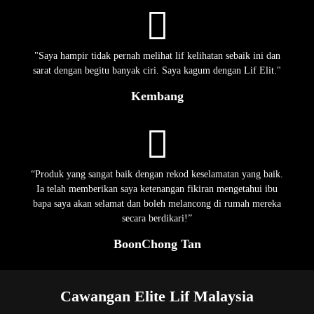
"Saya hampir tidak pernah melihat lif kelihatan sebaik ini dan
sarat dengan begitu banyak ciri. Saya kagum dengan Lif Elit."
Kembang
“Produk yang sangat baik dengan rekod keselamatan yang baik.
Ia telah memberikan saya ketenangan fikiran mengetahui ibu
bapa saya akan selamat dan boleh melancong di rumah mereka
secara berdikari!”
BoonChong Tan
Cawangan Elite Lif Malaysia