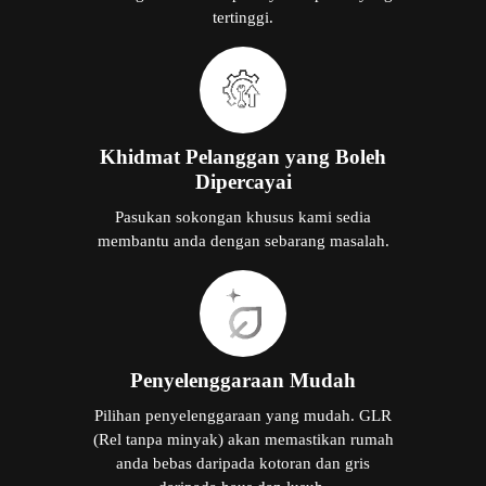
tertinggi.
Khidmat Pelanggan yang Boleh
Dipercayai
Pasukan sokongan khusus kami sedia
membantu anda dengan sebarang masalah.
Penyelenggaraan Mudah
Pilihan penyelenggaraan yang mudah. GLR
(Rel tanpa minyak) akan memastikan rumah
anda bebas daripada kotoran dan gris