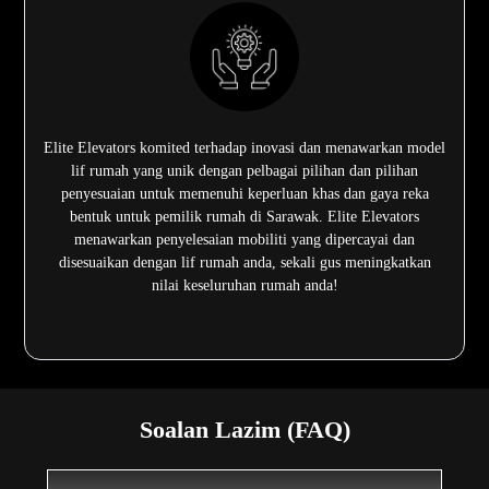
Elite Elevators komited terhadap inovasi dan menawarkan model
lif rumah yang unik dengan pelbagai pilihan dan pilihan
penyesuaian untuk memenuhi keperluan khas dan gaya reka
bentuk untuk pemilik rumah di Sarawak. Elite Elevators
menawarkan penyelesaian mobiliti yang dipercayai dan
disesuaikan dengan lif rumah anda, sekali gus meningkatkan
nilai keseluruhan rumah anda!
Soalan Lazim (FAQ)