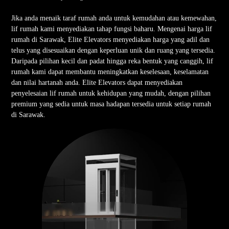
Jika anda menaik taraf rumah anda untuk kemudahan atau kemewahan,
lif rumah kami menyediakan tahap fungsi baharu. Mengenai harga lif
rumah di Sarawak, Elite Elevators menyediakan harga yang adil dan
telus yang disesuaikan dengan keperluan unik dan ruang yang tersedia.
Daripada pilihan kecil dan padat hingga reka bentuk yang canggih, lif
rumah kami dapat membantu meningkatkan keselesaan, keselamatan
dan nilai hartanah anda. Elite Elevators dapat menyediakan
penyelesaian lif rumah untuk kehidupan yang mudah, dengan pilihan
premium yang sedia untuk masa hadapan tersedia untuk setiap rumah
di Sarawak.