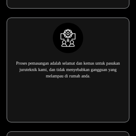
Proses pemasangan adalah selamat dan kemas untuk pasukan
juruteknik kami, dan tidak menyebabkan gangguan yang
melampau di rumah anda.