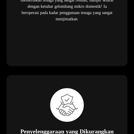
memerlukan tenaga yang sangat rendah, hampir setaraf
dengan ketuhar gelombang mikro domestik! Ia
beroperasi pada kadar penggunaan tenaga yang sangat
menjimatkan.
Penyelenggaraan yang Dikurangkan