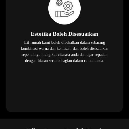
Estetika Boleh Disesuaikan
Lif rumah kami boleh dibekalkan dalam sebarang
kombinasi warna dan kemasan, dan boleh disesuaikan
sepenuhnya mengikut citarasa anda dan agar sepadan
dengan hiasan serta bahagian dalam rumah anda.