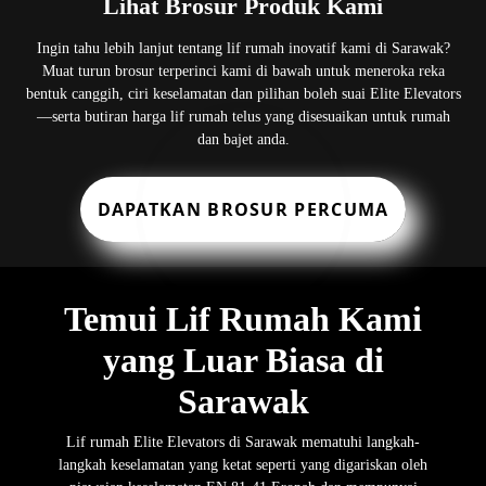
Lihat Brosur Produk Kami
Ingin tahu lebih lanjut tentang lif rumah inovatif kami di Sarawak?
Muat turun brosur terperinci kami di bawah untuk meneroka reka
bentuk canggih, ciri keselamatan dan pilihan boleh suai Elite Elevators
—serta butiran harga lif rumah telus yang disesuaikan untuk rumah
dan bajet anda.
DAPATKAN BROSUR PERCUMA
Temui Lif Rumah Kami
yang Luar Biasa di
Sarawak
Lif rumah Elite Elevators di Sarawak mematuhi langkah-
langkah keselamatan yang ketat seperti yang digariskan oleh