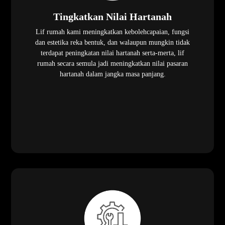
Tingkatkan Nilai Hartanah
Lif rumah kami meningkatkan kebolehcapaian, fungsi
dan estetika reka bentuk, dan walaupun mungkin tidak
terdapat peningkatan nilai hartanah serta-merta, lif
rumah secara semula jadi meningkatkan nilai pasaran
hartanah dalam jangka masa panjang.