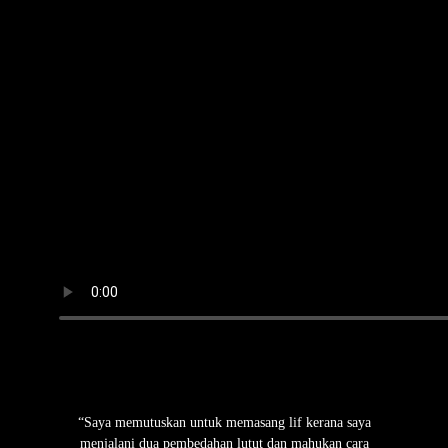
“Saya memutuskan untuk memasang lif kerana saya
menjalani dua pembedahan lutut dan mahukan cara