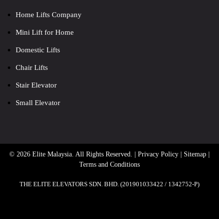
Home Lifts Company
Mini Lift for Home
Domestic Lifts
Chair Lifts
Stair Elevator
Small Elevator
© 2026 Elite Malaysia. All Rights Reserved. |
Privacy Policy
|
Sitemap
|
Terms and Conditions
THE ELITE ELEVATORS SDN. BHD. (201901033422 / 1342752-P)