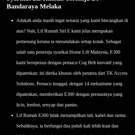
Bandaraya Melaka
Adakah anda masih ingat senarai yang kami bincangkan di
atas? Nah, Lif Rumah Siri E kami jelas merupakan
pemenang kerana ia menandakan setiap kotak. Sebagai
salah satu peneraju syarikat Home Lift Malaysia, E300
kami beroperasi dengan pemacu Cog Belt inovatif yang
dipatenkan: ini direka khusus oleh jurutera dari TK Access
Solutions. Pemacu tunggal, dengan 14 mekanisme yang
dipatenkan, memberikan E300 dengan prestasinya yang
licin, lembut, senyap dan pantas.
Lif Rumah E300 tidak menampilkan tali, kabel dan rantai.
Sebaliknya, ia berfungsi dua puluh kali lebih kuat dan