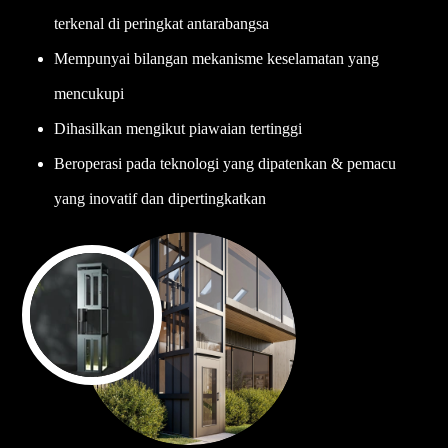
terkenal di peringkat antarabangsa
Mempunyai bilangan mekanisme keselamatan yang
mencukupi
Dihasilkan mengikut piawaian tertinggi
Beroperasi pada teknologi yang dipatenkan & pemacu
yang inovatif dan dipertingkatkan