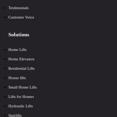
Testimonials
Customer Voice
Solutions
Home Lifts
Home Elevators
Residential Lifts
House lifts
Small Home Lifts
Lifts for Homes
Hydraulic Lifts
Stairlifts