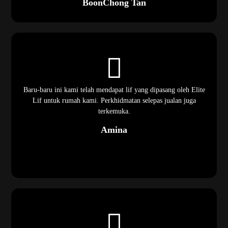
BoonChong Tan
Baru-baru ini kami telah mendapat lif yang dipasang oleh Elite
Lif untuk rumah kami. Perkhidmatan selepas jualan juga
terkemuka.
Amina