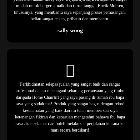
mudah untuk bergerak naik dan turun tangga. Encik Muhsen,
khususnya, yang membantu saya sepanjang proses pemasangan,
beliau sangat cekap, prihatin dan membantu.
sally wong
Perkhidmatan selepas jualan yang sangat baik dan sangat
profesional dalam menangani sebarang pertanyaan yang timbul
daripada Home Chairlift yang saya pasang di rumah ibu bapa
saya yang sudah tua! Produk yang sangat bagus dengan rekod
keselamatan yang baik dan itu telah memberikan saya
ketenangan fikiran dan kepastian mengetahui bahawa ibu bapa
saya akan selamat dan boleh melakukan perjalanan ke sana ke
mari secara berdikari!