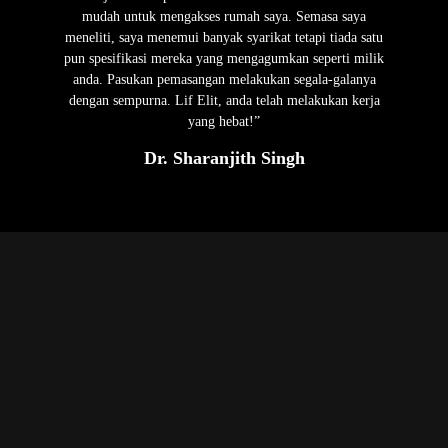
mudah untuk mengakses rumah saya. Semasa saya
meneliti, saya menemui banyak syarikat tetapi tiada satu
pun spesifikasi mereka yang mengagumkan seperti milik
anda. Pasukan pemasangan melakukan segala-galanya
dengan sempurna. Lif Elit, anda telah melakukan kerja
yang hebat!”
Dr. Sharanjith Singh