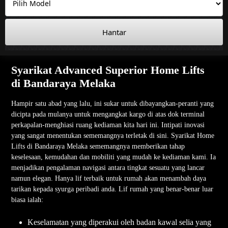
Hantar
Syarikat Advanced Superior Home Lifts
di Bandaraya Melaka
Hampir satu abad yang lalu, ini sukar untuk dibayangkan-peranti yang
dicipta pada mulanya untuk mengangkat kargo di atas dok terminal
perkapalan-menghiasi ruang kediaman kita hari ini. Intipati inovasi
yang sangat menentukan sememangnya terletak di sini. Syarikat Home
Lifts di Bandaraya Melaka sememangnya memberikan tahap
keselesaan, kemudahan dan mobiliti yang mudah ke kediaman kami. Ia
menjadikan pengalaman navigasi antara tingkat sesuatu yang lancar
namun elegan. Hanya lif terbaik untuk rumah akan menambah daya
tarikan kepada syurga peribadi anda. Lif rumah yang benar-benar luar
biasa ialah:
Keselamatan yang diperakui oleh badan kawal selia yang