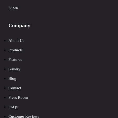
Supra
Company
About Us
Products
Features
Gallery
Blog
Contact
Press Room
FAQs
Customer Reviews