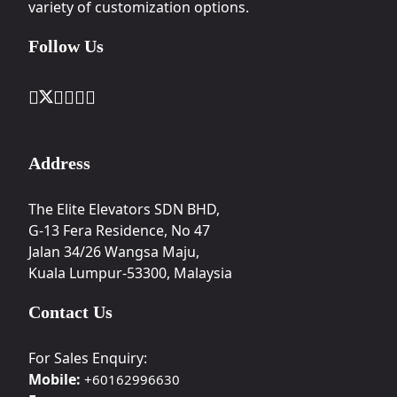
variety of customization options.
Follow Us
Address
The Elite Elevators SDN BHD,
G-13 Fera Residence, No 47
Jalan 34/26 Wangsa Maju,
Kuala Lumpur-53300, Malaysia
Contact Us
For Sales Enquiry:
Mobile:
+60162996630