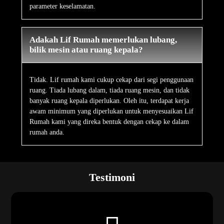
parameter keselamatan.
Adakah Lif Rumah memerlukan lubang,
bilik mesin atau ruang kepala?
Tidak. Lif rumah kami cukup cekap dari segi penggunaan
ruang. Tiada lubang dalam, tiada ruang mesin, dan tidak
banyak ruang kepala diperlukan. Oleh itu, terdapat kerja
awam minimum yang diperlukan untuk menyesuaikan Lif
Rumah kami yang direka bentuk dengan cekap ke dalam
rumah anda.
Testimoni