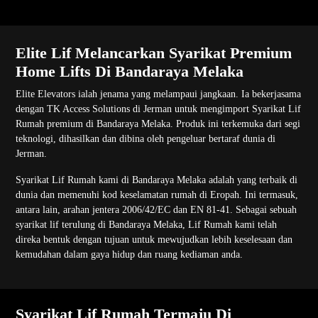
Elite Lif Melancarkan Syarikat Premium
Home Lifts Di Bandaraya Melaka
Elite Elevators ialah jenama yang melampaui jangkaan. Ia bekerjasama
dengan TK Access Solutions di Jerman untuk mengimport Syarikat Lif
Rumah premium di Bandaraya Melaka. Produk ini terkemuka dari segi
teknologi, dihasilkan dan dibina oleh pengeluar bertaraf dunia di
Jerman.
Syarikat Lif Rumah kami di Bandaraya Melaka adalah yang terbaik di
dunia dan memenuhi kod keselamatan rumah di Eropah. Ini termasuk,
antara lain, arahan jentera 2006/42/EC dan EN 81-41. Sebagai sebuah
syarikat lif terulung di Bandaraya Melaka, Lif Rumah kami telah
direka bentuk dengan tujuan untuk mewujudkan lebih keselesaan dan
kemudahan dalam gaya hidup dan ruang kediaman anda.
Syarikat Lif Rumah Termaju Di