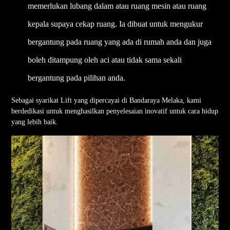
memerlukan lubang dalam atau ruang mesin atau ruang
kepala supaya cekap ruang. Ia dibuat untuk mengukur
bergantung pada ruang yang ada di rumah anda dan juga
boleh ditampung oleh aci atau tidak sama sekali
bergantung pada pilihan anda.
Sebagai syarikat Lift yang dipercayai di Bandaraya Melaka, kami
berdedikasi untuk menghasilkan penyelesaian inovatif untuk cara hidup
yang lebih baik.