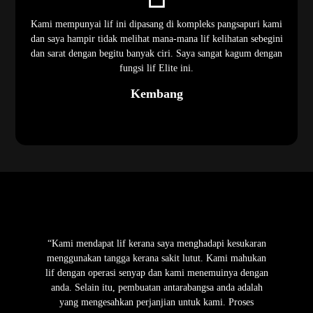
Kami mempunyai lif ini dipasang di kompleks pangsapuri kami
dan saya hampir tidak melihat mana-mana lif kelihatan sebegini
dan sarat dengan begitu banyak ciri. Saya sangat kagum dengan
fungsi lif Elite ini.
Kembang
“Kami mendapat lif kerana saya menghadapi kesukaran
menggunakan tangga kerana sakit lutut. Kami mahukan
lif dengan operasi senyap dan kami menemuinya dengan
anda. Selain itu, pembuatan antarabangsa anda adalah
yang mengesahkan perjanjian untuk kami. Proses