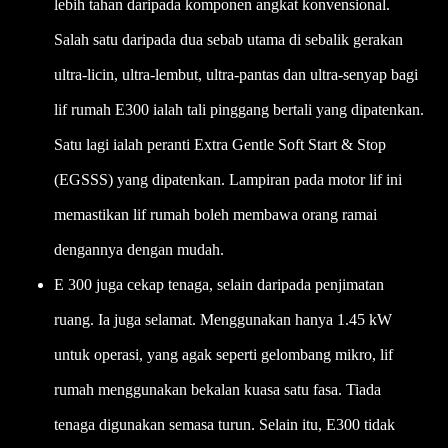
lebih tahan daripada komponen angkat konvensional.
Salah satu daripada dua sebab utama di sebalik gerakan
ultra-licin, ultra-lembut, ultra-pantas dan ultra-senyap bagi
lif rumah E300 ialah tali pinggang bertali yang dipatenkan.
Satu lagi ialah peranti Extra Gentle Soft Start & Stop
(EGSSS) yang dipatenkan. Lampiran pada motor lif ini
memastikan lif rumah boleh membawa orang ramai
dengannya dengan mudah.
E 300 juga cekap tenaga, selain daripada penjimatan
ruang. Ia juga selamat. Menggunakan hanya 1.45 kW
untuk operasi, yang agak seperti gelombang mikro, lif
rumah menggunakan bekalan kuasa satu fasa. Tiada
tenaga digunakan semasa turun. Selain itu, E300 tidak