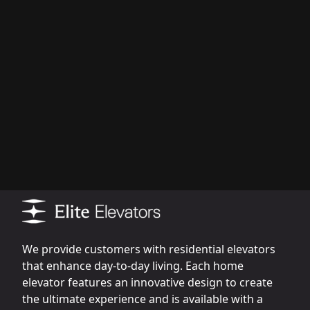
We provide customers with residential elevators
that enhance day-to-day living. Each home
elevator features an innovative design to create
the ultimate experience and is available with a