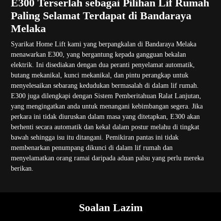
E300 Terserlah sebagai Pilihan Lif Rumah
Paling Selamat Terdapat di Bandaraya
Melaka
Syarikat Home Lift kami yang berpangkalan di Bandaraya Melaka
menawarkan E300, yang bergantung kepada gangguan bekalan
elektrik. Ini disediakan dengan dua peranti penyelamat automatik,
butang mekanikal, kunci mekanikal, dan pintu perangkap untuk
menyelesaikan sebarang kedudukan bermasalah di dalam lif rumah.
E300 juga dilengkapi dengan Sistem Pemberitahuan Ralat Lanjutan,
yang mengingatkan anda untuk menangani kebimbangan segera. Jika
perkara ini tidak diuruskan dalam masa yang ditetapkan, E300 akan
berhenti secara automatik dan kekal dalam postur melahu di tingkat
bawah sehingga isu itu ditangani. Pemikiran pantas ini tidak
membenarkan penumpang dikunci di dalam lif rumah dan
menyelamatkan orang ramai daripada aduan palsu yang perlu mereka
berikan.
Soalan Lazim