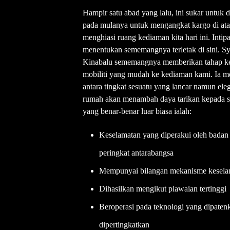
Hampir satu abad yang lalu, ini sukar untuk 
pada mulanya untuk mengangkat kargo di ata
menghiasi ruang kediaman kita hari ini. Intip
menentukan sememangnya terletak di sini. Sy
Kinabalu sememangnya memberikan tahap ke
mobiliti yang mudah ke kediaman kami. Ia m
antara tingkat sesuatu yang lancar namun eleg
rumah akan menambah daya tarikan kepada sy
yang benar-benar luar biasa ialah:
Keselamatan yang diperakui oleh badan k
peringkat antarabangsa
Mempunyai bilangan mekanisme kesela
Dihasilkan mengikut piawaian tertinggi
Beroperasi pada teknologi yang dipate
dipertingkatkan