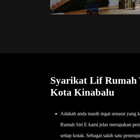
Syarikat Lif Rumah
Kota Kinabalu
Adakah anda masih ingat senarai yang k
Rumah Siri E kami jelas merupakan pe
setiap kotak. Sebagai salah satu peneraj