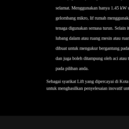
selamat. Menggunakan hanya 1.45 kW un
gelombang mikro, lif rumah menggunaka
tenaga digunakan semasa turun. Selain 
lubang dalam atau ruang mesin atau rua
dibuat untuk mengukur bergantung pada
dan juga boleh ditampung oleh aci atau 
pada pilihan anda.
Sebagai syarikat Lift yang dipercayai di Kot
untuk menghasilkan penyelesaian inovatif unt