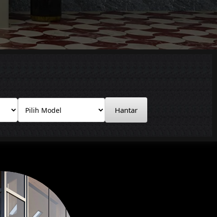
Hantar