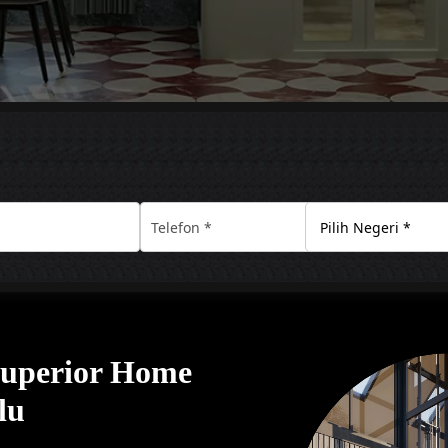
Superior Home
lu