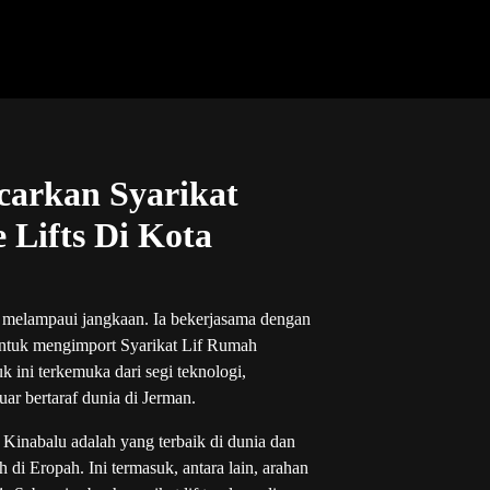
ncarkan Syarikat
Lifts Di Kota
g melampaui jangkaan. Ia bekerjasama dengan
untuk mengimport Syarikat Lif Rumah
 ini terkemuka dari segi teknologi,
uar bertaraf dunia di Jerman.
Kinabalu adalah yang terbaik di dunia dan
i Eropah. Ini termasuk, antara lain, arahan