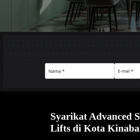
Syarikat Advanced 
Lifts di Kota Kinaba