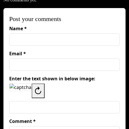
Post your comments
Name *
Email *
Enter the text shown in below image:
↻
Comment *