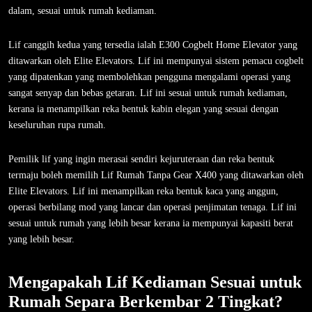
dalam, sesuai untuk rumah kediaman.
Lif canggih kedua yang tersedia ialah E300 Cogbelt Home Elevator yang
ditawarkan oleh Elite Elevators. Lif ini mempunyai sistem pemacu cogbelt
yang dipatenkan yang membolehkan pengguna mengalami operasi yang
sangat senyap dan bebas getaran. Lif ini sesuai untuk rumah kediaman,
kerana ia menampilkan reka bentuk kabin elegan yang sesuai dengan
keseluruhan rupa rumah.
Pemilik lif yang ingin merasai sendiri kejuruteraan dan reka bentuk
termaju boleh memilih Lif Rumah Tanpa Gear X400 yang ditawarkan oleh
Elite Elevators. Lif ini menampilkan reka bentuk kaca yang anggun,
operasi berbilang mod yang lancar dan operasi penjimatan tenaga. Lif ini
sesuai untuk rumah yang lebih besar kerana ia mempunyai kapasiti berat
yang lebih besar.
Mengapakah Lif Kediaman Sesuai untuk
Rumah Separa Berkembar 2 Tingkat?