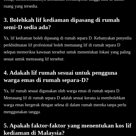
ruang yang tersedia.
3. Bolehkah lif kediaman dipasang di rumah
semi-D sedia ada?
Ya, lif kediaman boleh dipasang di rumah separa D. Kebanyakan penyedia
perkhidmatan lif profesional boleh memasang lif di rumah separa D
selepas memeriksa kawasan tersebut untuk menentukan lokasi yang paling
sesuai untuk memasang lif tersebut.
4. Adakah lif rumah sesuai untuk pengguna
warga emas di rumah separa-D?
Ya, lif rumah sesuai digunakan oleh warga emas di rumah separa D.
Memasang lif di rumah separa D adalah sesuai kerana ia membolehkan
warga emas bergerak dengan selesa di dalam rumah mereka tanpa perlu
menggunakan tangga.
5. Apakah faktor-faktor yang menentukan kos lif
kediaman di Malaysia?