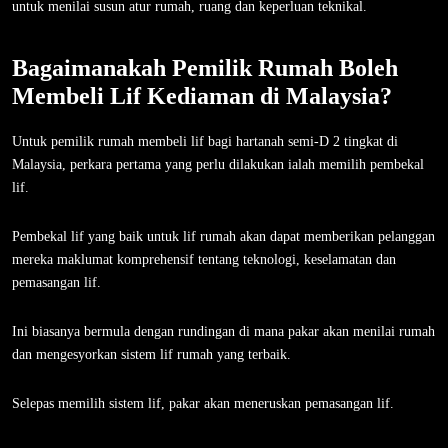
untuk menilai susun atur rumah, ruang dan keperluan teknikal.
Bagaimanakah Pemilik Rumah Boleh
Membeli Lif Kediaman di Malaysia?
Untuk pemilik rumah membeli lif bagi hartanah semi-D 2 tingkat di
Malaysia, perkara pertama yang perlu dilakukan ialah memilih pembekal
lif.
Pembekal lif yang baik untuk lif rumah akan dapat memberikan pelanggan
mereka maklumat komprehensif tentang teknologi, keselamatan dan
pemasangan lif.
Ini biasanya bermula dengan rundingan di mana pakar akan menilai rumah
dan mengesyorkan sistem lif rumah yang terbaik.
Selepas memilih sistem lif, pakar akan meneruskan pemasangan lif.