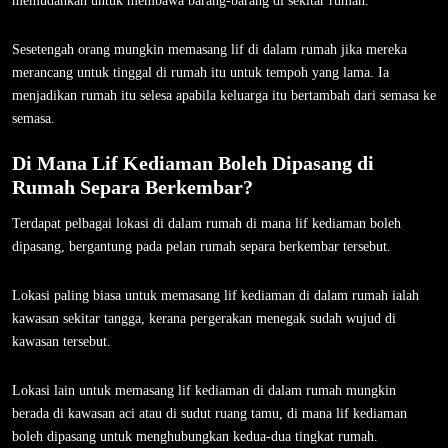
memudahkan untuk membawa barang-barang di sekitar rumah.
Sesetengah orang mungkin memasang lif di dalam rumah jika mereka
merancang untuk tinggal di rumah itu untuk tempoh yang lama. Ia
menjadikan rumah itu selesa apabila keluarga itu bertambah dari semasa ke
semasa.
Di Mana Lif Kediaman Boleh Dipasang di
Rumah Separa Berkembar?
Terdapat pelbagai lokasi di dalam rumah di mana lif kediaman boleh
dipasang, bergantung pada pelan rumah separa berkembar tersebut.
Lokasi paling biasa untuk memasang lif kediaman di dalam rumah ialah
kawasan sekitar tangga, kerana pergerakan menegak sudah wujud di
kawasan tersebut.
Lokasi lain untuk memasang lif kediaman di dalam rumah mungkin
berada di kawasan aci atau di sudut ruang tamu, di mana lif kediaman
boleh dipasang untuk menghubungkan kedua-dua tingkat rumah.