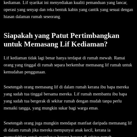
kediaman. Lif syarikat ini menyediakan kualiti pemanduan yang lancar,
operasi yang senyap dan reka bentuk kabin yang cantik yang sesuai dengan
hiasan dalaman rumah seseorang.
Siapakah yang Patut Pertimbangkan
untuk Memasang Lif Kediaman?
Lif kediaman tidak lagi benar hanya terdapat di rumah mewah. Ramai
orang yang tinggal di rumah separa berkembar memasang lif rumah untuk
kemudahan penggunaan.
Sesetengah orang memasang lif di dalam rumah kerana ibu bapa mereka
yang sudah tua tinggal bersama mereka. Lif rumah membantu ibu bapa
yang sudah tua bergerak di sekitar rumah dengan mudah tanpa perlu
menaiki tangga, yang mungkin sukar bagi warga emas.
Sesetengah orang juga mungkin mendapat manfaat daripada memasang lif
di dalam rumah jika mereka mempunyai anak kecil, kerana ia