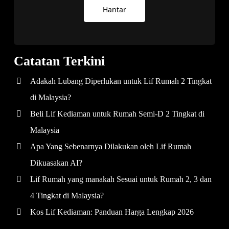
Hantar
Catatan Terkini
Adakah Lubang Diperlukan untuk Lif Rumah 2 Tingkat
di Malaysia?
Beli Lif Kediaman untuk Rumah Semi-D 2 Tingkat di
Malaysia
Apa Yang Sebenarnya Dilakukan oleh Lif Rumah
Dikuasakan AI?
Lif Rumah yang manakah Sesuai untuk Rumah 2, 3 dan
4 Tingkat di Malaysia?
Kos Lif Kediaman: Panduan Harga Lengkap 2026