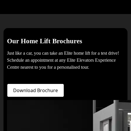
Our Home Lift Brochures
Just like a car, you can take an Elite home lift for a test drive!
Schedule an appointment at any Elite Elevators Experience
Centre nearest to you for a personalised tour.
Download Brochure