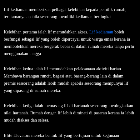
Lif kediaman memberikan pelbagai kelebihan kepada pemilik rumah,
terutamanya apabila seseorang memiliki kediaman bertingkat.
Kelebihan pertama ialah lif memudahkan akses.
Lif kediaman
boleh
berfungsi sebagai lif yang boleh dipercayai untuk warga emas kerana ia
membolehkan mereka bergerak bebas di dalam rumah mereka tanpa perlu
menggunakan tangga.
Kelebihan kedua ialah lif memudahkan pelaksanaan aktiviti harian.
Membawa barangan runcit, bagasi atau barang-barang lain di dalam
premis seseorang adalah lebih mudah apabila seseorang mempunyai lif
yang dipasang di rumah mereka.
Kelebihan ketiga ialah memasang lif di hartanah seseorang meningkatkan
nilai hartanah. Rumah dengan lif lebih diminati di pasaran kerana ia lebih
mudah diakses dan selesa.
Elite Elevators mereka bentuk lif yang bertujuan untuk kegunaan