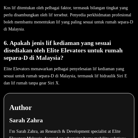
Kos lif ditentukan oleh pelbagai faktor, termasuk bilangan tingkat yang
perlu disambungkan oleh lif tersebut. Penyedia perkhidmatan profesional
boleh membantu menentukan lif yang paling sesuai untuk rumah separa-D
di Malaysia.
6. Apakah jenis lif kediaman yang sesuai
disediakan oleh Elite Elevators untuk rumah
separa-D di Malaysia?
Elite Elevators menawarkan pelbagai penyelesaian lif kediaman yang
sesuai untuk rumah separa-D di Malaysia, termasuk lif hidraulik Siri E
dan lif rumah tanpa gear Siri X.
Author
Sarah Zahra
I'm Sarah Zahra, an Research & Development specialist at Elite