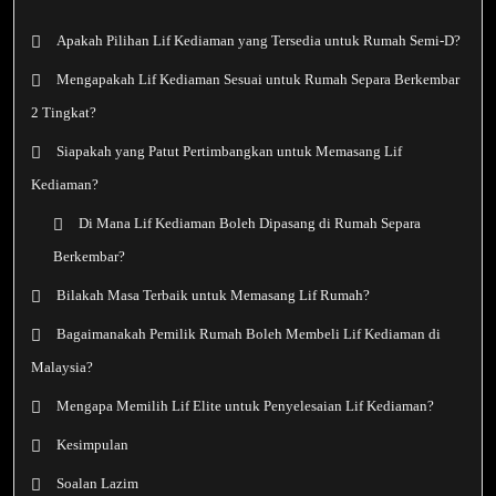
Apakah Pilihan Lif Kediaman yang Tersedia untuk Rumah Semi-D?
Mengapakah Lif Kediaman Sesuai untuk Rumah Separa Berkembar
2 Tingkat?
Siapakah yang Patut Pertimbangkan untuk Memasang Lif
Kediaman?
Di Mana Lif Kediaman Boleh Dipasang di Rumah Separa
Berkembar?
Bilakah Masa Terbaik untuk Memasang Lif Rumah?
Bagaimanakah Pemilik Rumah Boleh Membeli Lif Kediaman di
Malaysia?
Mengapa Memilih Lif Elite untuk Penyelesaian Lif Kediaman?
Kesimpulan
Soalan Lazim