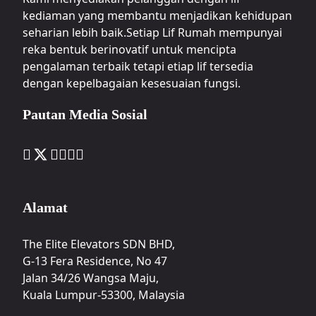
kediaman yang membantu menjadikan kehidupan
seharian lebih baik.Setiap Lif Rumah mempunyai
reka bentuk berinovatif untuk mencipta
pengalaman terbaik tetapi etiap lif tersedia
dengan kepelbagaian kesesuaian fungsi.
Pautan Media Sosial
Alamat
The Elite Elevators SDN BHD,
G-13 Fera Residence, No 47
Jalan 34/26 Wangsa Maju,
Kuala Lumpur-53300, Malaysia