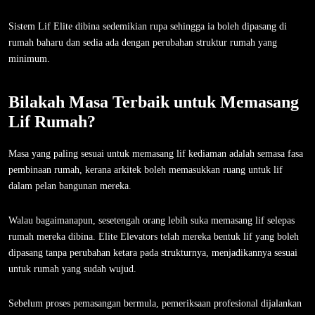
Sistem Lif Elite dibina sedemikian rupa sehingga ia boleh dipasang di
rumah baharu dan sedia ada dengan perubahan struktur rumah yang
minimum.
Bilakah Masa Terbaik untuk Memasang
Lif Rumah?
Masa yang paling sesuai untuk memasang lif kediaman adalah semasa fasa
pembinaan rumah, kerana arkitek boleh memasukkan ruang untuk lif
dalam pelan bangunan mereka.
Walau bagaimanapun, sesetengah orang lebih suka memasang lif selepas
rumah mereka dibina. Elite Elevators telah mereka bentuk lif yang boleh
dipasang tanpa perubahan ketara pada strukturnya, menjadikannya sesuai
untuk rumah yang sudah wujud.
Sebelum proses pemasangan bermula, pemeriksaan profesional dijalankan