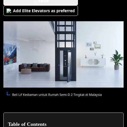
Save
Add Elite Elevators as preferred
Beli Lif Kediaman untuk Rumah Semi-D 2 Tingkat di Malaysia
Table of Contents