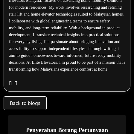
Elevators Malaysia, focused on advancing home mobility solutions
for modern residences. My work involves researching and refining
stair lift and home elevator technologies suited to Malaysian homes.
I collaborate with global engineering teams to ensure safety,
usability, and long-term reliability. With a background in product
development, I translate technical insights into practical solutions
for everyday living. I'm passionate about bridging innovation and
accessibility to support independent lifestyles. Through writing, I
aim to guide homeowners toward informed, future-ready mobility
decisions. At Elite Elevators, I'm proud to be part of a mission that's
transforming how Malaysians experience comfort at home.
Back to blogs
Penyerahan Borang Pertanyaan