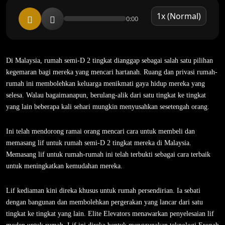
0:00
Di Malaysia, rumah semi-D 2 tingkat dianggap sebagai salah satu pilihan
kegemaran bagi mereka yang mencari hartanah. Ruang dan privasi rumah-
rumah ini membolehkan keluarga menikmati gaya hidup mereka yang
selesa. Walau bagaimanapun, berulang-alik dari satu tingkat ke tingkat
yang lain beberapa kali sehari mungkin menyusahkan sesetengah orang.
Ini telah mendorong ramai orang mencari cara untuk membeli dan
memasang lif untuk rumah semi-D 2 tingkat mereka di Malaysia.
Memasang lif untuk rumah-rumah ini telah terbukti sebagai cara terbaik
untuk meningkatkan kemudahan mereka.
Lif kediaman kini direka khusus untuk rumah persendirian. Ia sebati
dengan bangunan dan membolehkan pergerakan yang lancar dari satu
tingkat ke tingkat yang lain. Elite Elevators menawarkan penyelesaian lif