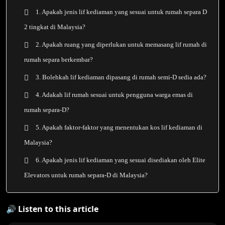
1. Apakah jenis lif kediaman yang sesuai untuk rumah separa D
2 tingkat di Malaysia?
2. Apakah ruang yang diperlukan untuk memasang lif rumah di
rumah separa berkembar?
3. Bolehkah lif kediaman dipasang di rumah semi-D sedia ada?
4. Adakah lif rumah sesuai untuk pengguna warga emas di
rumah separa-D?
5. Apakah faktor-faktor yang menentukan kos lif kediaman di
Malaysia?
6. Apakah jenis lif kediaman yang sesuai disediakan oleh Elite
Elevators untuk rumah separa-D di Malaysia?
🔊 Listen to this article