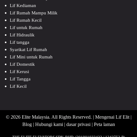
Lif Kediaman
Lif Rumah Mampu Milik
Lif Rumah Kecil
Lif untuk Rumah
Lif Hidraulik
Lif tangga
Syarikat Lif Rumah
Lif Mini untuk Rumah
Lif Domestik
Lif Kerusi
Lif Tangga
Lif Kecil
© 2026 Elite Malaysia. All Rights Reserved. |
Mengenai Lif Elit
|
Blog
|
Hubungi kami
|
dasar privasi
|
Peta laman