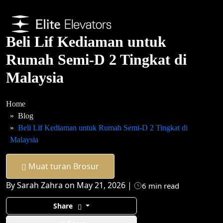
Beli Lif Kediaman untuk
Rumah Semi-D 2 Tingkat di
Malaysia
Home
Blog
Beli Lif Kediaman untuk Rumah Semi-D 2 Tingkat di
Malaysia
Muat turan Brosur
By Sarah Zahra on May 21, 2026 |
6 min read
Share