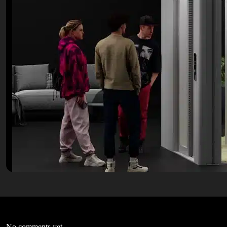
No comments yet.