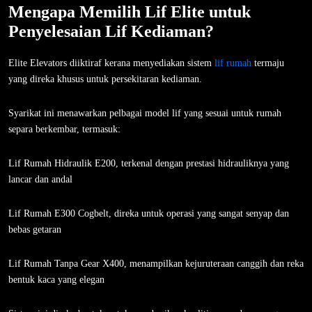
Mengapa Memilih Lif Elite untuk
Penyelesaian Lif Kediaman?
Elite Elevators diiktiraf kerana menyediakan sistem
lif rumah
termaju
yang direka khusus untuk persekitaran kediaman.
Syarikat ini menawarkan pelbagai model lif yang sesuai untuk rumah
separa berkembar, termasuk:
Lif Rumah Hidraulik E200, terkenal dengan prestasi hidrauliknya yang
lancar dan andal
Lif Rumah E300 Cogbelt, direka untuk operasi yang sangat senyap dan
bebas getaran
Lif Rumah Tanpa Gear X400, menampilkan kejuruteraan canggih dan reka
bentuk kaca yang elegan