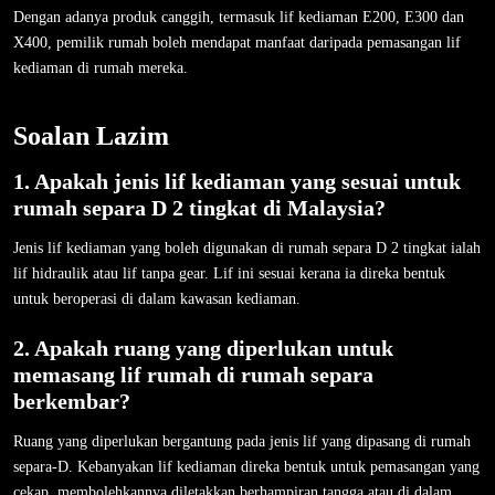
Dengan adanya produk canggih, termasuk lif kediaman E200, E300 dan
X400, pemilik rumah boleh mendapat manfaat daripada pemasangan lif
kediaman di rumah mereka.
Soalan Lazim
1. Apakah jenis lif kediaman yang sesuai untuk
rumah separa D 2 tingkat di Malaysia?
Jenis lif kediaman yang boleh digunakan di rumah separa D 2 tingkat ialah
lif hidraulik atau lif tanpa gear. Lif ini sesuai kerana ia direka bentuk
untuk beroperasi di dalam kawasan kediaman.
2. Apakah ruang yang diperlukan untuk
memasang lif rumah di rumah separa
berkembar?
Ruang yang diperlukan bergantung pada jenis lif yang dipasang di rumah
separa-D. Kebanyakan lif kediaman direka bentuk untuk pemasangan yang
cekap, membolehkannya diletakkan berhampiran tangga atau di dalam