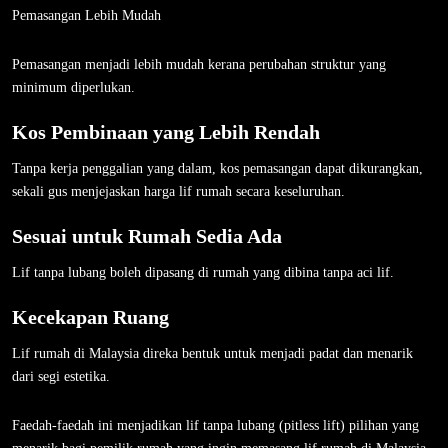
Pemasangan Lebih Mudah
Pemasangan menjadi lebih mudah kerana perubahan struktur yang
minimum diperlukan.
Kos Pembinaan yang Lebih Rendah
Tanpa kerja penggalian yang dalam, kos pemasangan dapat dikurangkan,
sekali gus menjejaskan harga lif rumah secara keseluruhan.
Sesuai untuk Rumah Sedia Ada
Lif tanpa lubang boleh dipasang di rumah yang dibina tanpa aci lif.
Kecekapan Ruang
Lif rumah di Malaysia direka bentuk untuk menjadi padat dan menarik
dari segi estetika.
Faedah-faedah ini menjadikan lif tanpa lubang (pitless lift) pilihan yang