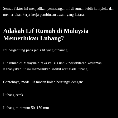
Semua faktor ini menjadikan pemasangan lif di rumah lebih kompleks dan
memerlukan kerja-kerja pembinaan awam yang ketara.
Adakah Lif Rumah di Malaysia
Memerlukan Lubang?
Ini bergantung pada jenis lif yang dipasang.
Lif rumah di Malaysia direka khusus untuk persekitaran kediaman.
Kebanyakan lif ini memerlukan sedikit atau tiada lubang.
Contohnya, model lif moden boleh berfungsi dengan:
Lubang cetek
Lubang minimum 50–150 mm