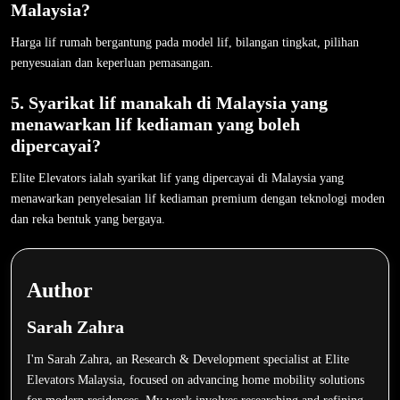
Malaysia?
Harga lif rumah bergantung pada model lif, bilangan tingkat, pilihan
penyesuaian dan keperluan pemasangan.
5. Syarikat lif manakah di Malaysia yang
menawarkan lif kediaman yang boleh
dipercayai?
Elite Elevators ialah syarikat lif yang dipercayai di Malaysia yang
menawarkan penyelesaian lif kediaman premium dengan teknologi moden
dan reka bentuk yang bergaya.
Author
Sarah Zahra
I'm Sarah Zahra, an Research & Development specialist at Elite
Elevators Malaysia, focused on advancing home mobility solutions