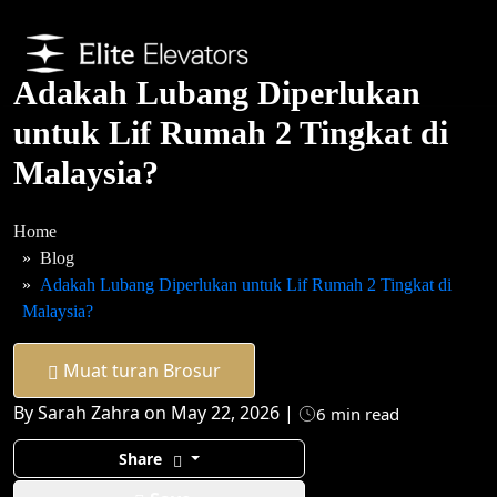
Adakah Lubang Diperlukan
untuk Lif Rumah 2 Tingkat di
Malaysia?
Home
Blog
Adakah Lubang Diperlukan untuk Lif Rumah 2 Tingkat di
Malaysia?
Muat turan Brosur
By Sarah Zahra on May 22, 2026 |
6 min read
Share