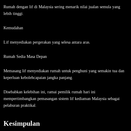
Rumah dengan lif di Malaysia sering menarik nilai jualan semula yang
lebih tinggi.
Kemudahan
Lif menyediakan pergerakan yang selesa antara aras.
Rumah Sedia Masa Depan
Memasang lif menyediakan rumah untuk penghuni yang semakin tua dan
keperluan kebolehcapaian jangka panjang.
Disebabkan kelebihan ini, ramai pemilik rumah hari ini
mempertimbangkan pemasangan sistem lif kediaman Malaysia sebagai
pelaburan praktikal.
Kesimpulan