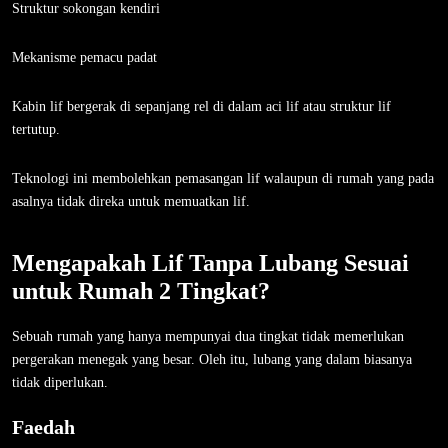
Struktur sokongan kendiri
Mekanisme pemacu padat
Kabin lif bergerak di sepanjang rel di dalam aci lif atau struktur lif
tertutup.
Teknologi ini membolehkan pemasangan lif walaupun di rumah yang pada
asalnya tidak direka untuk memuatkan lif.
Mengapakah Lif Tanpa Lubang Sesuai
untuk Rumah 2 Tingkat?
Sebuah rumah yang hanya mempunyai dua tingkat tidak memerlukan
pergerakan menegak yang besar. Oleh itu, lubang yang dalam biasanya
tidak diperlukan.
Faedah