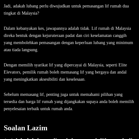
Jadi, adakah lubang perlu diwujudkan untuk pemasangan lif rumah dua
tingkat di Malaysia?
Dalam kebanyakan kes, jawapannya adalah tidak. Lif rumah di Malaysia
direka bentuk dengan kejuruteraan padat dan ciri keselamatan canggih
yang membolehkan pemasangan dengan keperluan lubang yang minimum
atau tiada langsung.
Dengan memilih syarikat lif yang dipercayai di Malaysia, seperti Elite
Elevators, pemilik rumah boleh memasang lif yang bergaya dan andal
yang meningkatkan aksesibiliti dan keselesaan.
Sebelum memasang lif, penting juga untuk memahami pilihan yang
tersedia dan harga lif rumah yang dijangkakan supaya anda boleh memilih
penyelesaian terbaik untuk rumah anda.
Soalan Lazim