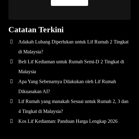
Catatan Terkini
Adakah Lubang Diperlukan untuk Lif Rumah 2 Tingkat
di Malaysia?
Beli Lif Kediaman untuk Rumah Semi-D 2 Tingkat di
Malaysia
Apa Yang Sebenarnya Dilakukan oleh Lif Rumah
Dikuasakan AI?
Lif Rumah yang manakah Sesuai untuk Rumah 2, 3 dan
4 Tingkat di Malaysia?
Kos Lif Kediaman: Panduan Harga Lengkap 2026