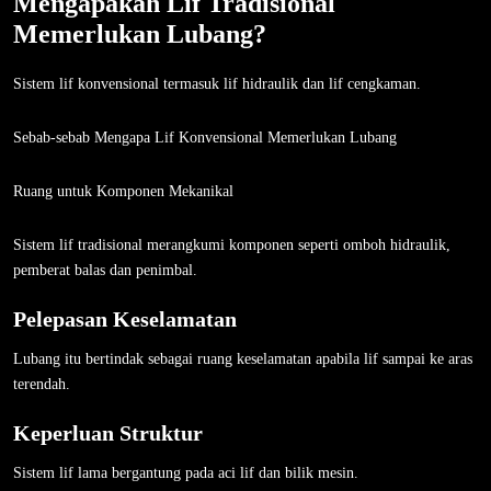
Mengapakah Lif Tradisional
Memerlukan Lubang?
Sistem lif konvensional termasuk lif hidraulik dan lif cengkaman.
Sebab-sebab Mengapa Lif Konvensional Memerlukan Lubang
Ruang untuk Komponen Mekanikal
Sistem lif tradisional merangkumi komponen seperti omboh hidraulik,
pemberat balas dan penimbal.
Pelepasan Keselamatan
Lubang itu bertindak sebagai ruang keselamatan apabila lif sampai ke aras
terendah.
Keperluan Struktur
Sistem lif lama bergantung pada aci lif dan bilik mesin.