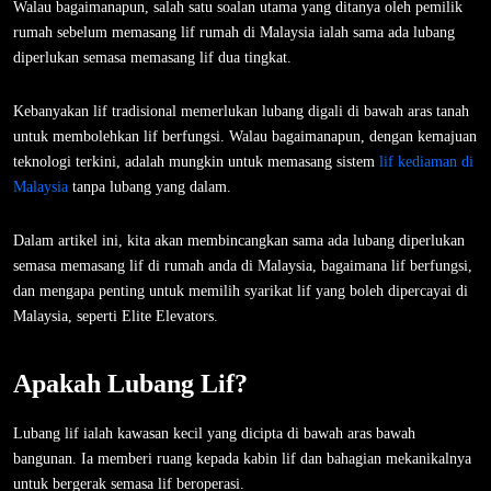
Walau bagaimanapun, salah satu soalan utama yang ditanya oleh pemilik
rumah sebelum memasang lif rumah di Malaysia ialah sama ada lubang
diperlukan semasa memasang lif dua tingkat.
Kebanyakan lif tradisional memerlukan lubang digali di bawah aras tanah
untuk membolehkan lif berfungsi. Walau bagaimanapun, dengan kemajuan
teknologi terkini, adalah mungkin untuk memasang sistem
lif kediaman di
Malaysia
tanpa lubang yang dalam.
Dalam artikel ini, kita akan membincangkan sama ada lubang diperlukan
semasa memasang lif di rumah anda di Malaysia, bagaimana lif berfungsi,
dan mengapa penting untuk memilih syarikat lif yang boleh dipercayai di
Malaysia, seperti Elite Elevators.
Apakah Lubang Lif?
Lubang lif ialah kawasan kecil yang dicipta di bawah aras bawah
bangunan. Ia memberi ruang kepada kabin lif dan bahagian mekanikalnya
untuk bergerak semasa lif beroperasi.