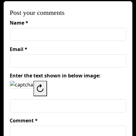
Post your comments
Name *
Email *
Enter the text shown in below image:
↻
Comment *