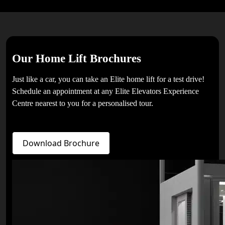
Our Home Lift Brochures
Just like a car, you can take an Elite home lift for a test drive!
Schedule an appointment at any Elite Elevators Experience
Centre nearest to you for a personalised tour.
Download Brochure