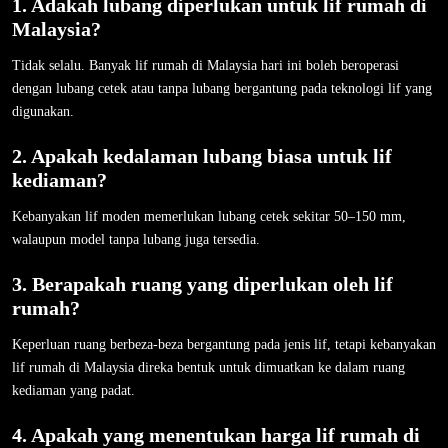
1. Adakah lubang diperlukan untuk lif rumah di
Malaysia?
Tidak selalu. Banyak lif rumah di Malaysia hari ini boleh beroperasi
dengan lubang cetek atau tanpa lubang bergantung pada teknologi lif yang
digunakan.
2. Apakah kedalaman lubang biasa untuk lif
kediaman?
Kebanyakan lif moden memerlukan lubang cetek sekitar 50–150 mm,
walaupun model tanpa lubang juga tersedia.
3. Berapakah ruang yang diperlukan oleh lif
rumah?
Keperluan ruang berbeza-beza bergantung pada jenis lif, tetapi kebanyakan
lif rumah di Malaysia direka bentuk untuk dimuatkan ke dalam ruang
kediaman yang padat.
4. Apakah yang menentukan harga lif rumah di