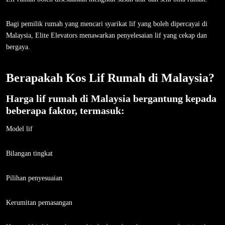
Bagi pemilik rumah yang mencari syarikat lif yang boleh dipercayai di
Malaysia, Elite Elevators menawarkan penyelesaian lif yang cekap dan
bergaya.
Berapakah Kos Lif Rumah di Malaysia?
Harga lif rumah di Malaysia bergantung kepada
beberapa faktor, termasuk:
Model lif
Bilangan tingkat
Pilihan penyesuaian
Kerumitan pemasangan