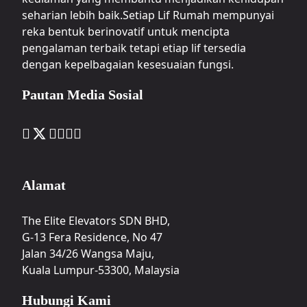
seharian lebih baik.Setiap Lif Rumah mempunyai
reka bentuk berinovatif untuk mencipta
pengalaman terbaik tetapi etiap lif tersedia
dengan kepelbagaian kesesuaian fungsi.
Pautan Media Sosial
Alamat
The Elite Elevators SDN BHD,
G-13 Fera Residence, No 47
Jalan 34/26 Wangsa Maju,
Kuala Lumpur-53300, Malaysia
Hubungi Kami