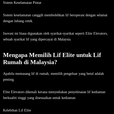
Sistem Keselamatan Pintar
Sistem keselamatan canggih membolehkan lif beroperasi dengan selamat
dengan lubang cetek.
Inovasi ini biasa digunakan oleh syarikat-syarikat seperti Elite Elevators,
sebuah syarikat lif yang dipercayai di Malaysia.
Mengapa Memilih Lif Elite untuk Lif
Rumah di Malaysia?
Apabila memasang lif di rumah, memilih pengeluar yang betul adalah
penting.
Elite Elevators dikenali kerana menyediakan penyelesaian lif kediaman
berkualiti tinggi yang disesuaikan untuk kediaman.
Kelebihan Lif Elite