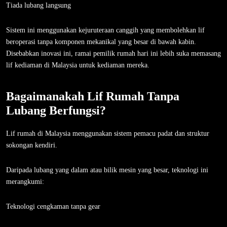
Tiada lubang langsung
Sistem ini menggunakan kejuruteraan canggih yang membolehkan lif
beroperasi tanpa komponen mekanikal yang besar di bawah kabin.
Disebabkan inovasi ini, ramai pemilik rumah hari ini lebih suka memasang
lif kediaman di Malaysia untuk kediaman mereka.
Bagaimanakah Lif Rumah Tanpa
Lubang Berfungsi?
Lif rumah di Malaysia menggunakan sistem pemacu padat dan struktur
sokongan kendiri.
Daripada lubang yang dalam atau bilik mesin yang besar, teknologi ini
merangkumi:
Teknologi cengkaman tanpa gear