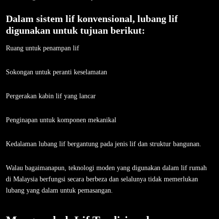
Dalam sistem lif konvensional, lubang lif
digunakan untuk tujuan berikut:
Ruang untuk penampan lif
Sokongan untuk peranti keselamatan
Pergerakan kabin lif yang lancar
Penginapan untuk komponen mekanikal
Kedalaman lubang lif bergantung pada jenis lif dan struktur bangunan.
Walau bagaimanapun, teknologi moden yang digunakan dalam lif rumah
di Malaysia berfungsi secara berbeza dan selalunya tidak memerlukan
lubang yang dalam untuk pemasangan.