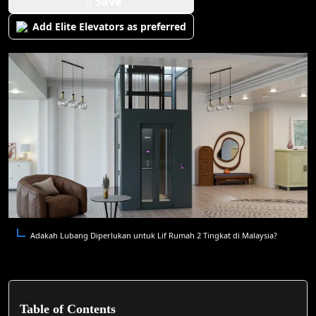
Save
Add Elite Elevators as preferred
Adakah Lubang Diperlukan untuk Lif Rumah 2 Tingkat di Malaysia?
Table of Contents