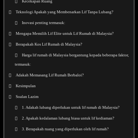
Kecekapan Ruang
Teknologi Apakah yang Membenarkan Lif Tanpa Lubang?
Inovasi penting termasuk:
Mengapa Memilih Lif Elite untuk Lif Rumah di Malaysia?
Berapakah Kos Lif Rumah di Malaysia?
Harga lif rumah di Malaysia bergantung kepada beberapa faktor,
termasuk:
Adakah Memasang Lif Rumah Berbaloi?
Kesimpulan
Soalan Lazim
1. Adakah lubang diperlukan untuk lif rumah di Malaysia?
2. Apakah kedalaman lubang biasa untuk lif kediaman?
3. Berapakah ruang yang diperlukan oleh lif rumah?