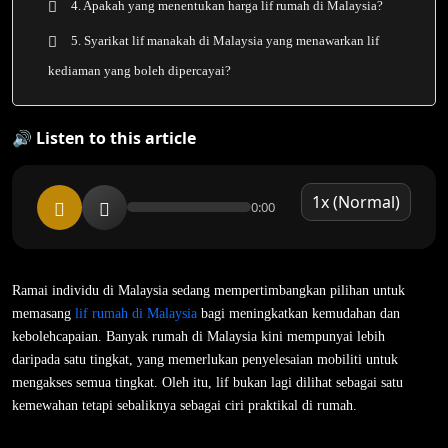
4. Apakah yang menentukan harga lif rumah di Malaysia?
5. Syarikat lif manakah di Malaysia yang menawarkan lif
kediaman yang boleh dipercayai?
🔊 Listen to this article
0:00
Ramai individu di Malaysia sedang mempertimbangkan pilihan untuk
memasang
lif rumah di Malaysia
bagi meningkatkan kemudahan dan
kebolehcapaian. Banyak rumah di Malaysia kini mempunyai lebih
daripada satu tingkat, yang memerlukan penyelesaian mobiliti untuk
mengakses semua tingkat. Oleh itu, lif bukan lagi dilihat sebagai satu
kemewahan tetapi sebaliknya sebagai ciri praktikal di rumah.