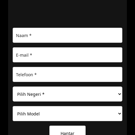
Hantar