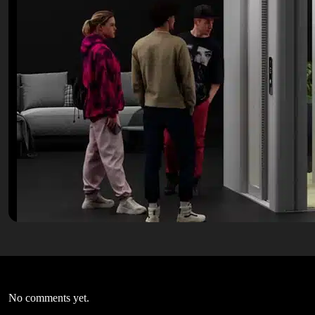
No comments yet.