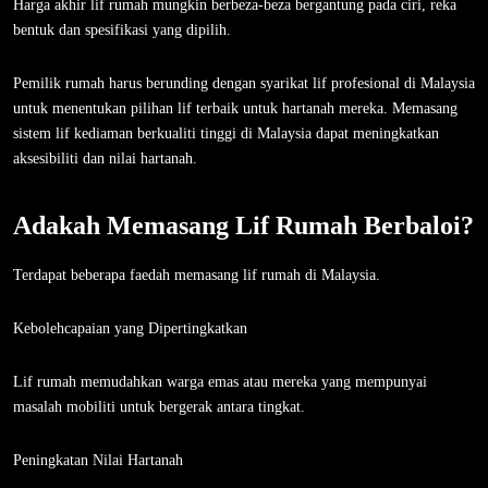
Harga akhir lif rumah mungkin berbeza-beza bergantung pada ciri, reka
bentuk dan spesifikasi yang dipilih.
Pemilik rumah harus berunding dengan syarikat lif profesional di Malaysia
untuk menentukan pilihan lif terbaik untuk hartanah mereka. Memasang
sistem lif kediaman berkualiti tinggi di Malaysia dapat meningkatkan
aksesibiliti dan nilai hartanah.
Adakah Memasang Lif Rumah Berbaloi?
Terdapat beberapa faedah memasang lif rumah di Malaysia.
Kebolehcapaian yang Dipertingkatkan
Lif rumah memudahkan warga emas atau mereka yang mempunyai
masalah mobiliti untuk bergerak antara tingkat.
Peningkatan Nilai Hartanah