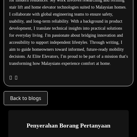
for modern residences. My work involves researching and refining
stair lift and home elevator technologies suited to Malaysian homes.
I collaborate with global engineering teams to ensure safety,
usability, and long-term reliability. With a background in product
development, I translate technical insights into practical solutions
for everyday living. I'm passionate about bridging innovation and
accessibility to support independent lifestyles. Through writing, I
aim to guide homeowners toward informed, future-ready mobility
decisions. At Elite Elevators, I'm proud to be part of a mission that's
transforming how Malaysians experience comfort at home.
Back to blogs
Penyerahan Borang Pertanyaan