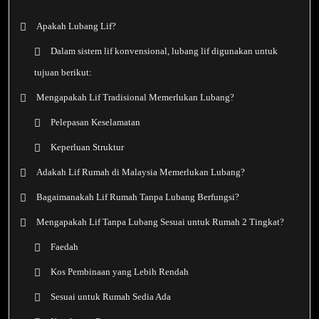
Apakah Lubang Lif?
Dalam sistem lif konvensional, lubang lif digunakan untuk
tujuan berikut:
Mengapakah Lif Tradisional Memerlukan Lubang?
Pelepasan Keselamatan
Keperluan Struktur
Adakah Lif Rumah di Malaysia Memerlukan Lubang?
Bagaimanakah Lif Rumah Tanpa Lubang Berfungsi?
Mengapakah Lif Tanpa Lubang Sesuai untuk Rumah 2 Tingkat?
Faedah
Kos Pembinaan yang Lebih Rendah
Sesuai untuk Rumah Sedia Ada